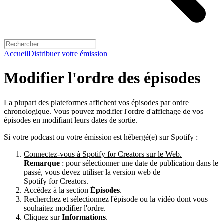
Accueil
Distribuer votre émission
Modifier l'ordre des épisodes
La plupart des plateformes affichent vos épisodes par ordre
chronologique. Vous pouvez modifier l'ordre d'affichage de vos
épisodes en modifiant leurs dates de sortie.
Si votre podcast ou votre émission est hébergé(e) sur Spotify :
Connectez-vous à Spotify for Creators sur le Web.
Remarque
: pour sélectionner une date de publication dans le
passé, vous devez utiliser la version web de
Spotify for Creators.
Accédez à la section
Épisodes
.
Recherchez et sélectionnez l'épisode ou la vidéo dont vous
souhaitez modifier l'ordre.
Cliquez sur
Informations
.