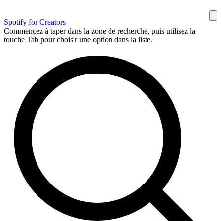
Spotify for Creators
Commencez à taper dans la zone de recherche, puis utilisez la
touche Tab pour choisir une option dans la liste.