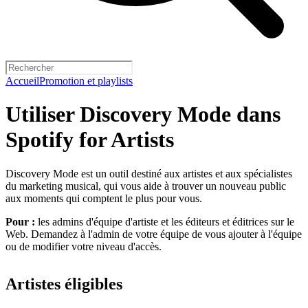
Accueil
Promotion et playlists
Utiliser Discovery Mode dans
Spotify for Artists
Discovery Mode est un outil destiné aux artistes et aux spécialistes
du marketing musical, qui vous aide à trouver un nouveau public
aux moments qui comptent le plus pour vous.
Pour :
les admins d'équipe d'artiste et les éditeurs et éditrices sur le
Web. Demandez à l'admin de votre équipe de vous ajouter à l'équipe
ou de modifier votre niveau d'accès.
Artistes éligibles