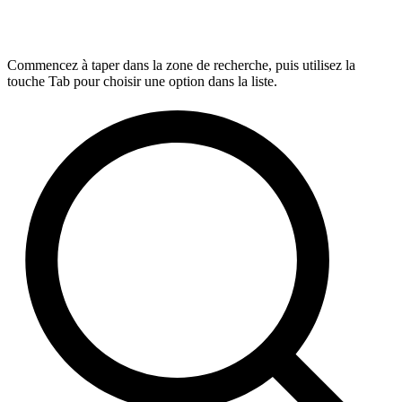
Commencez à taper dans la zone de recherche, puis utilisez la
touche Tab pour choisir une option dans la liste.