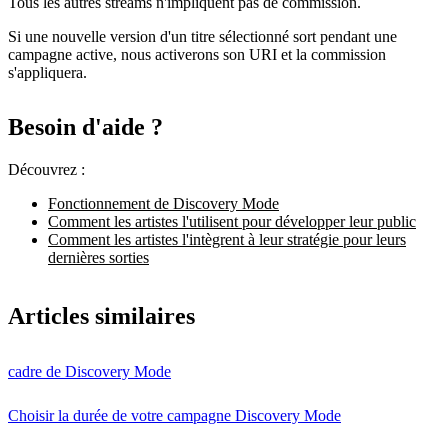
Tous les autres streams n'impliquent pas de commission.
Si une nouvelle version d'un titre sélectionné sort pendant une
campagne active, nous activerons son URI et la commission
s'appliquera.
Besoin d'aide ?
Découvrez :
Fonctionnement de Discovery Mode
Comment les artistes l'utilisent pour développer leur public
Comment les artistes l'intègrent à leur stratégie pour leurs
dernières sorties
Articles similaires
cadre de Discovery Mode
Choisir la durée de votre campagne Discovery Mode