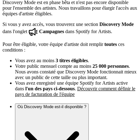
Discovery Mode est en phase bêta et n'est pas encore disponible
pour l'ensemble des artistes. Nous travaillons pour élargir l'accès aux
équipes d'artiste éligibles.
Si vous y avez accès, vous trouverez une section
Discovery Mode
dans l'onglet
Campagnes
dans Spotify for Artists.
Pour être éligible, votre équipe d'artiste doit remplir
toutes
ces
conditions :
Vous avez au moins
3 titres éligibles
.
Votre public mensuel compte au moins
25 000 personnes
.
Nous avons constaté que Discovery Mode fonctionnait mieux
avec un public de cette taille ou plus important.
Vous avez enregistré une équipe Spotify for Artists active
dans
l'un des pays ci-dessous
.
Découvrir comment définir le
pays de facturation de l'équipe
Où Discovery Mode est-il disponible ?