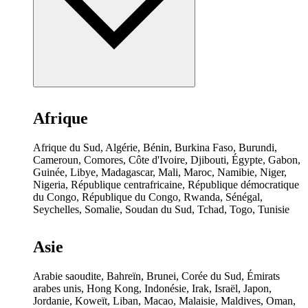
Afrique
Afrique du Sud, Algérie, Bénin, Burkina Faso, Burundi,
Cameroun, Comores, Côte d'Ivoire, Djibouti, Égypte, Gabon,
Guinée, Libye, Madagascar, Mali, Maroc, Namibie, Niger,
Nigeria, République centrafricaine, République démocratique
du Congo, République du Congo, Rwanda, Sénégal,
Seychelles, Somalie, Soudan du Sud, Tchad, Togo, Tunisie
Asie
Arabie saoudite, Bahreïn, Brunei, Corée du Sud, Émirats
arabes unis, Hong Kong, Indonésie, Irak, Israël, Japon,
Jordanie, Koweït, Liban, Macao, Malaisie, Maldives, Oman,