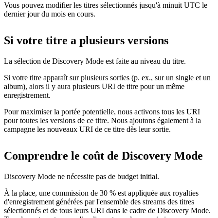
Vous pouvez modifier les titres sélectionnés jusqu'à minuit UTC le
dernier jour du mois en cours.
Si votre titre a plusieurs versions
La sélection de Discovery Mode est faite au niveau du titre.
Si votre titre apparaît sur plusieurs sorties (p. ex., sur un single et un
album), alors il y aura plusieurs URI de titre pour un même
enregistrement.
Pour maximiser la portée potentielle, nous activons tous les URI
pour toutes les versions de ce titre. Nous ajoutons également à la
campagne les nouveaux URI de ce titre dès leur sortie.
Comprendre le coût de Discovery Mode
Discovery Mode ne nécessite pas de budget initial.
À la place, une commission de 30 % est appliquée aux royalties
d'enregistrement générées par l'ensemble des streams des titres
sélectionnés et de tous leurs URI dans le cadre de Discovery Mode.