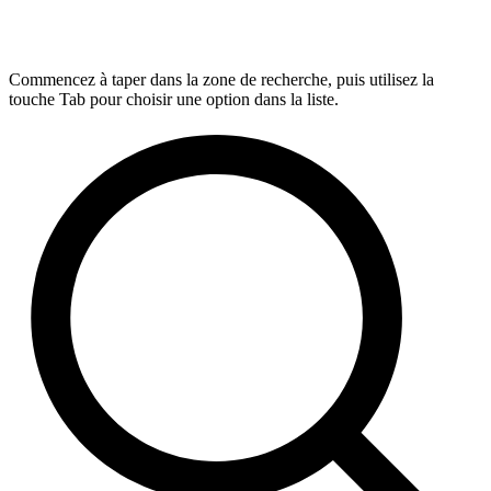
Commencez à taper dans la zone de recherche, puis utilisez la
touche Tab pour choisir une option dans la liste.