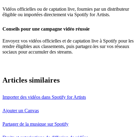
Vidéos officielles ou de captation live, fournies par un distributeur
éligible ou importées directement via Spotify for Artists.
Conseils pour une campagne vidéo réussie
Envoyez vos vidéos officielles et de captation live à Spotify pour les
rendre éligibles aux classements, puis partagez-les sur vos réseaux
sociaux pour accumuler des streams.
Articles similaires
Importer des vidéos dans Spotify for Artists
Ajouter un Canvas
Partager de la musique sur Spotify