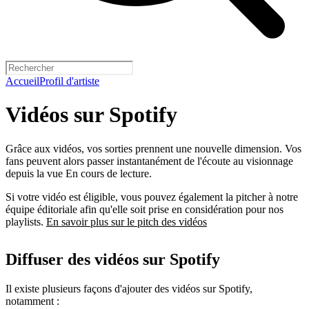
Accueil
Profil d'artiste
Vidéos sur Spotify
Grâce aux vidéos, vos sorties prennent une nouvelle dimension. Vos
fans peuvent alors passer instantanément de l'écoute au visionnage
depuis la vue En cours de lecture.
Si votre vidéo est éligible, vous pouvez également la pitcher à notre
équipe éditoriale afin qu'elle soit prise en considération pour nos
playlists.
En savoir plus sur le pitch des vidéos
Diffuser des vidéos sur Spotify
Il existe plusieurs façons d'ajouter des vidéos sur Spotify,
notamment :