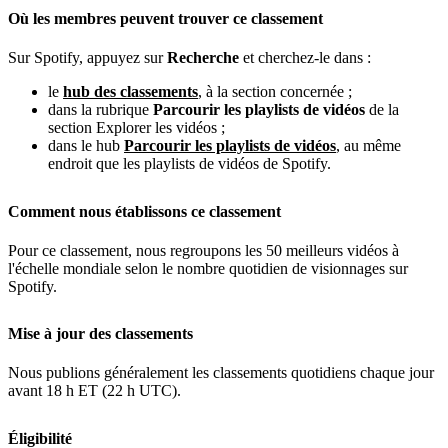
Où les membres peuvent trouver ce classement
Sur Spotify, appuyez sur
Recherche
et cherchez-le dans :
le
hub des classements
, à la section concernée ;
dans la rubrique
Parcourir les playlists de vidéos
de la
section Explorer les vidéos ;
dans le hub
Parcourir les playlists de vidéos
, au même
endroit que les playlists de vidéos de Spotify.
Comment nous établissons ce classement
Pour ce classement, nous regroupons les 50 meilleurs vidéos à
l'échelle mondiale selon le nombre quotidien de visionnages sur
Spotify.
Mise à jour des classements
Nous publions généralement les classements quotidiens chaque jour
avant 18 h ET (22 h UTC).
Éligibilité