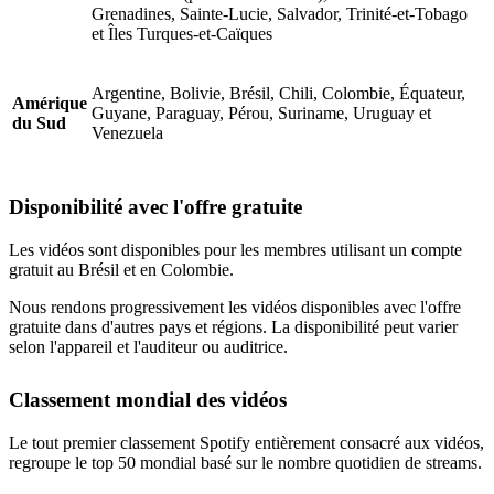
Grenadines, Sainte-Lucie, Salvador, Trinité-et-Tobago
et Îles Turques-et-Caïques
Argentine, Bolivie, Brésil, Chili, Colombie, Équateur,
Amérique
Guyane, Paraguay, Pérou, Suriname, Uruguay et
du Sud
Venezuela
Disponibilité avec l'offre gratuite
Les vidéos sont disponibles pour les membres utilisant un compte
gratuit au Brésil et en Colombie.
Nous rendons progressivement les vidéos disponibles avec l'offre
gratuite dans d'autres pays et régions. La disponibilité peut varier
selon l'appareil et l'auditeur ou auditrice.
Classement mondial des vidéos
Le tout premier classement Spotify entièrement consacré aux vidéos,
regroupe le top 50 mondial basé sur le nombre quotidien de streams.