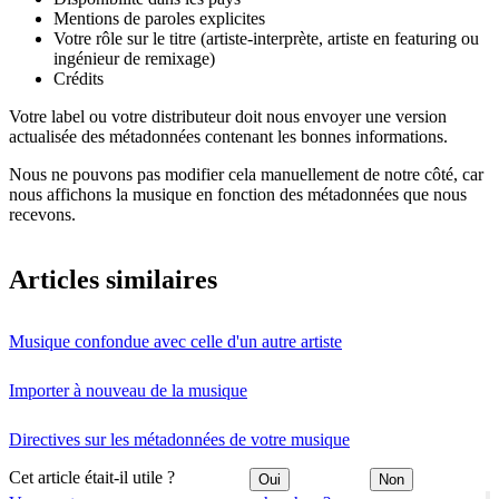
Mentions de paroles explicites
Votre rôle sur le titre (artiste-interprète, artiste en featuring ou
ingénieur de remixage)
Crédits
Votre label ou votre distributeur doit nous envoyer une version
actualisée des métadonnées contenant les bonnes informations.
Nous ne pouvons pas modifier cela manuellement de notre côté, car
nous affichons la musique en fonction des métadonnées que nous
recevons.
Articles similaires
Musique confondue avec celle d'un autre artiste
Importer à nouveau de la musique
Directives sur les métadonnées de votre musique
Cet article était-il utile ?
Oui
Non