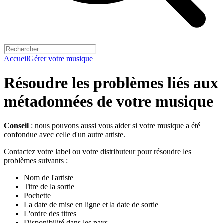
Accueil
Gérer votre musique
Résoudre les problèmes liés aux
métadonnées de votre musique
Conseil
: nous pouvons aussi vous aider si votre
musique a été
confondue avec celle d'un autre artiste
.
Contactez votre label ou votre distributeur pour résoudre les
problèmes suivants :
Nom de l'artiste
Titre de la sortie
Pochette
La date de mise en ligne et la date de sortie
L'ordre des titres
Disponibilité dans les pays