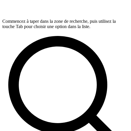
Commencez à taper dans la zone de recherche, puis utilisez la
touche Tab pour choisir une option dans la liste.