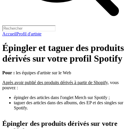
Accueil
Profil d'artiste
Épingler et taguer des produits
dérivés sur votre profil Spotify
Pour :
les équipes d'artiste sur le Web
Après avoir publié des produits dérivés à partir de Shopify
, vous
pouvez :
épingler des articles dans l'onglet Merch sur Spotify ;
taguer des articles dans des albums, des EP et des singles sur
Spotify.
Épingler des produits dérivés sur votre