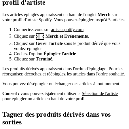
profil d'artiste
Les articles épinglés apparaissent en haut de l'onglet
Merch
sur
votre profil d'artiste Spotify. Vous pouvez épingler jusqu'à 5 articles.
Connectez-vous sur
artists.spotify.com
.
Cliquez sur
Merch et Événements
.
Cliquez sur
Gérer l'article
sous le produit dérivé que vous
voulez épingler.
Cochez l'option
Épingler l'article
.
Cliquez sur
Terminé
.
Les produits dérivés apparaissent dans l'ordre d'épinglage. Pour les
réorganiser, décochez et réépinglez les articles dans l'ordre souhaité.
Vous pouvez désépingler ou échanger des articles à tout moment.
Conseil :
vous pouvez également utiliser la
Sélection de l'artiste
pour épingler un article en haut de votre profil.
Taguer des produits dérivés dans vos
sorties