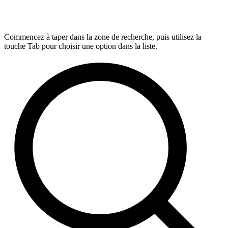
Commencez à taper dans la zone de recherche, puis utilisez la
touche Tab pour choisir une option dans la liste.