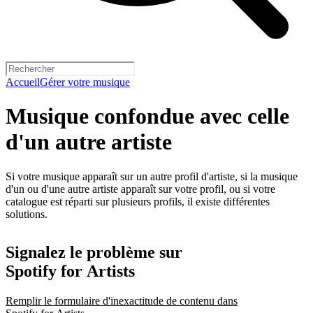
Accueil
Gérer votre musique
Musique confondue avec celle
d'un autre artiste
Si votre musique apparaît sur un autre profil d'artiste, si la musique
d'un ou d'une autre artiste apparaît sur votre profil, ou si votre
catalogue est réparti sur plusieurs profils, il existe différentes
solutions.
Signalez le problème sur
Spotify for Artists
Remplir le formulaire d'inexactitude de contenu dans