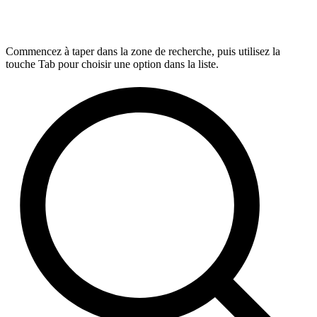
Commencez à taper dans la zone de recherche, puis utilisez la
touche Tab pour choisir une option dans la liste.