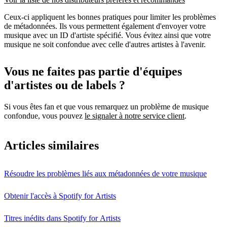
Ceux-ci appliquent les bonnes pratiques pour limiter les problèmes
de métadonnées. Ils vous permettent également d'envoyer votre
musique avec un ID d'artiste spécifié. Vous évitez ainsi que votre
musique ne soit confondue avec celle d'autres artistes à l'avenir.
Vous ne faites pas partie d'équipes
d'artistes ou de labels ?
Si vous êtes fan et que vous remarquez un problème de musique
confondue, vous pouvez
le signaler à notre service client
.
Articles similaires
Résoudre les problèmes liés aux métadonnées de votre musique
Obtenir l'accès à Spotify for Artists
Titres inédits dans Spotify for Artists