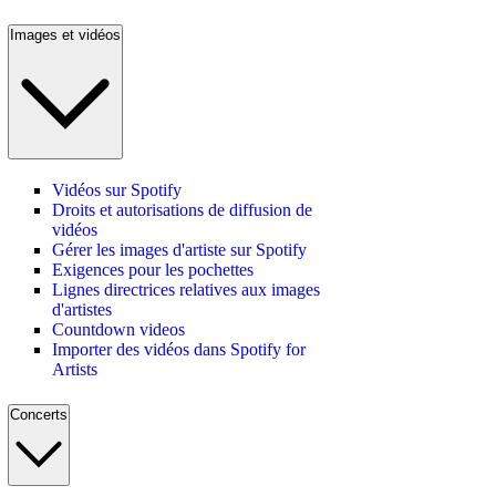
Images et vidéos
Vidéos sur Spotify
Droits et autorisations de diffusion de
vidéos
Gérer les images d'artiste sur Spotify
Exigences pour les pochettes
Lignes directrices relatives aux images
d'artistes
Countdown videos
Importer des vidéos dans Spotify for
Artists
Concerts