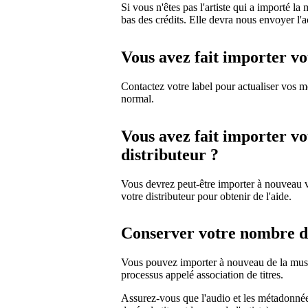
Si vous n'êtes pas l'artiste qui a importé l
bas des crédits. Elle devra nous envoyer l'a
Vous avez fait importer vo
Contactez votre label pour actualiser vos 
normal.
Vous avez fait importer v
distributeur ?
Vous devrez peut-être importer à nouveau v
votre distributeur pour obtenir de l'aide.
Conserver votre nombre d
Vous pouvez importer à nouveau de la musi
processus appelé association de titres.
Assurez-vous que l'audio et les métadonnée