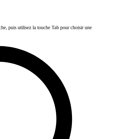
e, puis utilisez la touche Tab pour choisir une