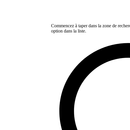
Commencez à taper dans la zone de recherch
option dans la liste.