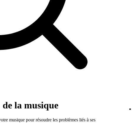
 de la musique
otre musique pour résoudre les problèmes liés à ses