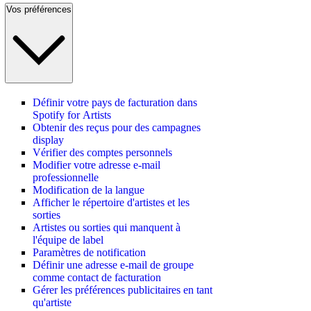
Vos préférences
Définir votre pays de facturation dans
Spotify for Artists
Obtenir des reçus pour des campagnes
display
Vérifier des comptes personnels
Modifier votre adresse e-mail
professionnelle
Modification de la langue
Afficher le répertoire d'artistes et les
sorties
Artistes ou sorties qui manquent à
l'équipe de label
Paramètres de notification
Définir une adresse e-mail de groupe
comme contact de facturation
Gérer les préférences publicitaires en tant
qu'artiste