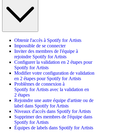
Obtenir l'accès à Spotify for Artists
Impossible de se connecter
Inviter des membres de l'équipe à
rejoindre Spotify for Artists
Configurer la validation en 2 étapes pour
Spotify for Artists
Modifier votre configuration de validation
en 2 étapes pour Spotify for Artists
Problèmes de connexion à
Spotify for Artists avec la validation en
2 étapes
Rejoindre une autre équipe d'artiste ou de
label dans Spotify for Artists
Niveaux d'accès dans Spotify for Artists
Supprimer des membres de l'équipe dans
Spotify for Artists
Équipes de labels dans Spotify for Artists