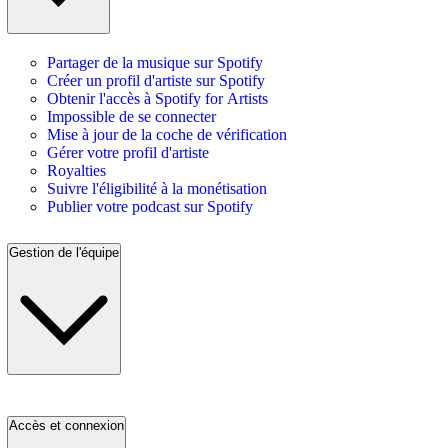
Partager de la musique sur Spotify
Créer un profil d'artiste sur Spotify
Obtenir l'accès à Spotify for Artists
Impossible de se connecter
Mise à jour de la coche de vérification
Gérer votre profil d'artiste
Royalties
Suivre l'éligibilité à la monétisation
Publier votre podcast sur Spotify
Gestion de l'équipe
Accès et connexion