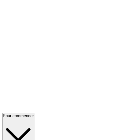
Pour commencer