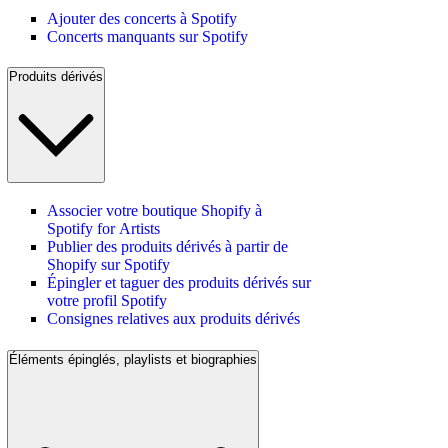
Ajouter des concerts à Spotify
Concerts manquants sur Spotify
Produits dérivés
Associer votre boutique Shopify à
Spotify for Artists
Publier des produits dérivés à partir de
Shopify sur Spotify
Épingler et taguer des produits dérivés sur
votre profil Spotify
Consignes relatives aux produits dérivés
Éléments épinglés, playlists et biographies