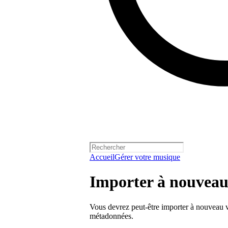
Accueil
Gérer votre musique
Importer à nouveau
Vous devrez peut-être importer à nouveau v
métadonnées.