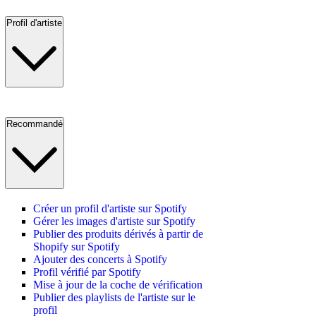
Profil d'artiste
Recommandé
Créer un profil d'artiste sur Spotify
Gérer les images d'artiste sur Spotify
Publier des produits dérivés à partir de
Shopify sur Spotify
Ajouter des concerts à Spotify
Profil vérifié par Spotify
Mise à jour de la coche de vérification
Publier des playlists de l'artiste sur le
profil