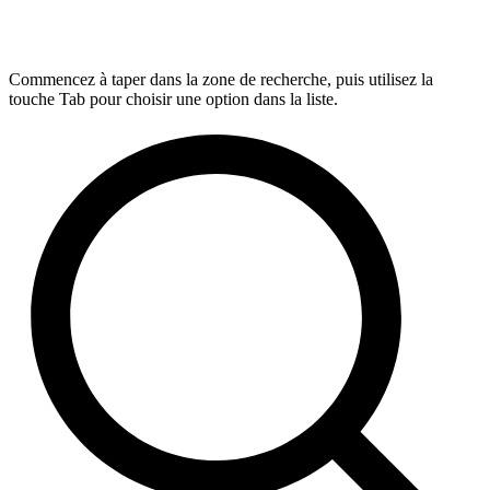
Commencez à taper dans la zone de recherche, puis utilisez la
touche Tab pour choisir une option dans la liste.