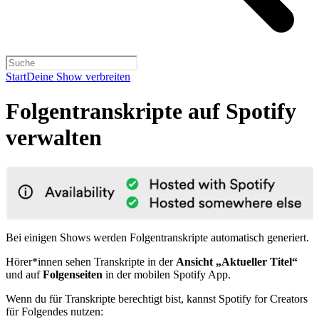
Start
Deine Show verbreiten
Folgentranskripte auf Spotify
verwalten
Bei einigen Shows werden Folgentranskripte automatisch generiert.
Hörer*innen sehen Transkripte in der
Ansicht „Aktueller Titel“
und auf
Folgenseiten
in der mobilen Spotify App.
Wenn du für Transkripte berechtigt bist, kannst Spotify for Creators
für Folgendes nutzen: