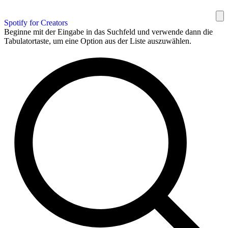
Spotify for Creators
Beginne mit der Eingabe in das Suchfeld und verwende dann die
Tabulatortaste, um eine Option aus der Liste auszuwählen.