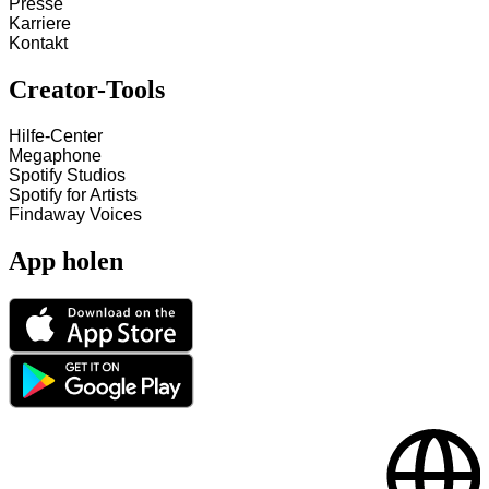
Presse
Karriere
Kontakt
Creator-Tools
Hilfe-Center
Megaphone
Spotify Studios
Spotify for Artists
Findaway Voices
App holen