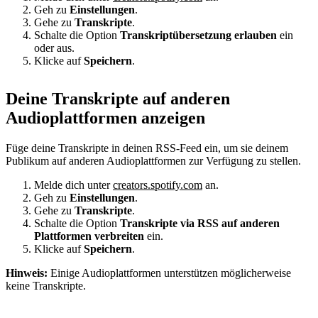
Geh zu
Einstellungen
.
Gehe zu
Transkripte
.
Schalte die Option
Transkriptübersetzung erlauben
ein
oder aus.
Klicke auf
Speichern
.
Deine Transkripte auf anderen
Audioplattformen anzeigen
Füge deine Transkripte in deinen RSS-Feed ein, um sie deinem
Publikum auf anderen Audioplattformen zur Verfügung zu stellen.
Melde dich unter
creators.spotify.com
an.
Geh zu
Einstellungen
.
Gehe zu
Transkripte
.
Schalte die Option
Transkripte via RSS auf anderen
Plattformen verbreiten
ein.
Klicke auf
Speichern
.
Hinweis:
Einige Audioplattformen unterstützen möglicherweise
keine Transkripte.