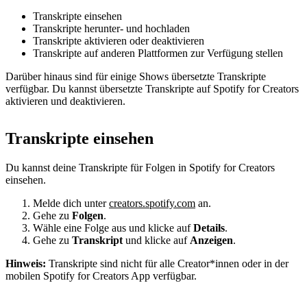
Transkripte einsehen
Transkripte herunter- und hochladen
Transkripte aktivieren oder deaktivieren
Transkripte auf anderen Plattformen zur Verfügung stellen
Darüber hinaus sind für einige Shows übersetzte Transkripte
verfügbar. Du kannst übersetzte Transkripte auf Spotify for Creators
aktivieren und deaktivieren.
Transkripte einsehen
Du kannst deine Transkripte für Folgen in Spotify for Creators
einsehen.
Melde dich unter
creators.spotify.com
an.
Gehe zu
Folgen
.
Wähle eine Folge aus und klicke auf
Details
.
Gehe zu
Transkript
und klicke auf
Anzeigen
.
Hinweis:
Transkripte sind nicht für alle Creator*innen oder in der
mobilen Spotify for Creators App verfügbar.