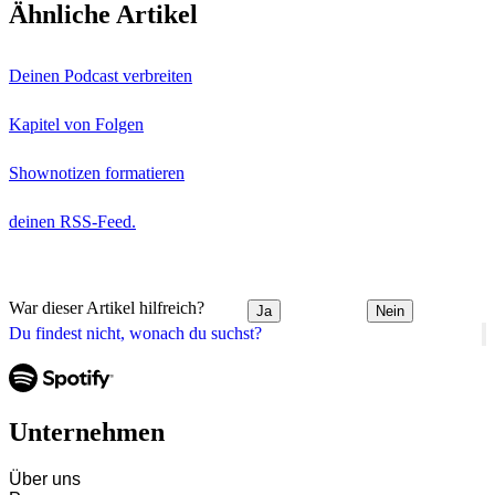
Ähnliche Artikel
Deinen Podcast verbreiten
Kapitel von Folgen
Shownotizen formatieren
deinen RSS-Feed.
War dieser Artikel hilfreich?
Ja
Nein
Du findest nicht, wonach du suchst?
Unternehmen
Über uns