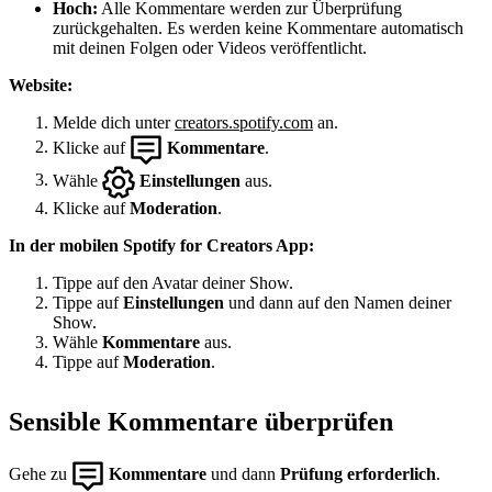
Hoch:
Alle Kommentare werden zur Überprüfung
zurückgehalten. Es werden keine Kommentare automatisch
mit deinen Folgen oder Videos veröffentlicht.
Website:
Melde dich unter
creators.spotify.com
an.
Klicke auf
Kommentare
.
Wähle
Einstellungen
aus.
Klicke auf
Moderation
.
In der mobilen Spotify for Creators App:
Tippe auf den Avatar deiner Show.
Tippe auf
Einstellungen
und dann auf den Namen deiner
Show.
Wähle
Kommentare
aus.
Tippe auf
Moderation
.
Sensible Kommentare überprüfen
Gehe zu
Kommentare
und dann
Prüfung erforderlich
.