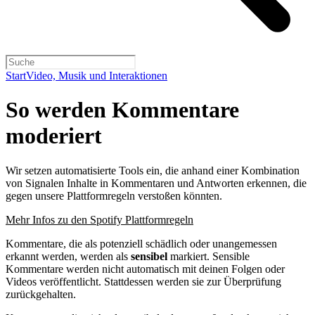
Start
Video, Musik und Interaktionen
So werden Kommentare
moderiert
Wir setzen automatisierte Tools ein, die anhand einer Kombination
von Signalen Inhalte in Kommentaren und Antworten erkennen, die
gegen unsere Plattformregeln verstoßen könnten.
Mehr Infos zu den Spotify Plattformregeln
Kommentare, die als potenziell schädlich oder unangemessen
erkannt werden, werden als
sensibel
markiert. Sensible
Kommentare werden nicht automatisch mit deinen Folgen oder
Videos veröffentlicht. Stattdessen werden sie zur Überprüfung
zurückgehalten.