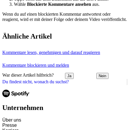
Wähle
Blockierte Kommentare ansehen
aus.
Wenn du auf einen blockierten Kommentar antwortest oder
reagierst, wird er mit deiner Folge oder deinem Video veröffentlicht.
Ähnliche Artikel
Kommentare lesen, genehmigen und darauf reagieren
Kommentare blockieren und melden
War dieser Artikel hilfreich?
Ja
Nein
Du findest nicht, wonach du suchst?
Unternehmen
Über uns
Presse