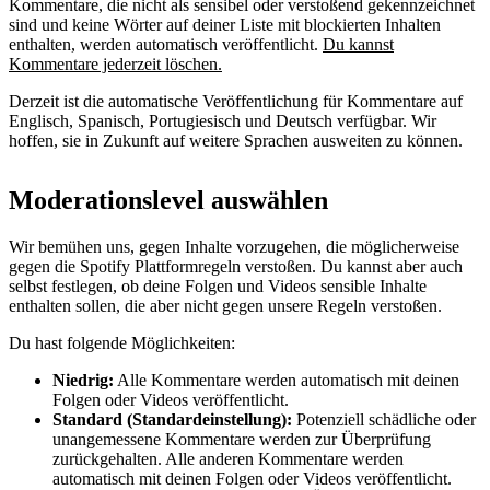
Kommentare, die nicht als sensibel oder verstoßend gekennzeichnet
sind und keine Wörter auf deiner Liste mit blockierten Inhalten
enthalten, werden automatisch veröffentlicht.
Du kannst
Kommentare jederzeit löschen.
Derzeit ist die automatische Veröffentlichung für Kommentare auf
Englisch, Spanisch, Portugiesisch und Deutsch verfügbar. Wir
hoffen, sie in Zukunft auf weitere Sprachen ausweiten zu können.
Moderationslevel auswählen
Wir bemühen uns, gegen Inhalte vorzugehen, die möglicherweise
gegen die Spotify Plattformregeln verstoßen. Du kannst aber auch
selbst festlegen, ob deine Folgen und Videos sensible Inhalte
enthalten sollen, die aber nicht gegen unsere Regeln verstoßen.
Du hast folgende Möglichkeiten:
Niedrig:
Alle Kommentare werden automatisch mit deinen
Folgen oder Videos veröffentlicht.
Standard (Standardeinstellung):
Potenziell schädliche oder
unangemessene Kommentare werden zur Überprüfung
zurückgehalten. Alle anderen Kommentare werden
automatisch mit deinen Folgen oder Videos veröffentlicht.