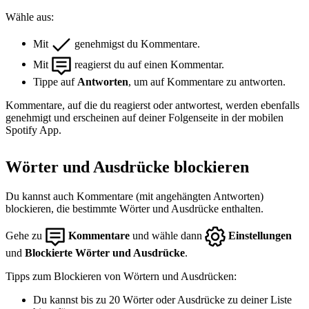
Wähle aus:
Mit
genehmigst du Kommentare.
Mit
reagierst du auf einen Kommentar.
Tippe auf
Antworten
, um auf Kommentare zu antworten.
Kommentare, auf die du reagierst oder antwortest, werden ebenfalls
genehmigt und erscheinen auf deiner Folgenseite in der mobilen
Spotify App.
Wörter und Ausdrücke blockieren
Du kannst auch Kommentare (mit angehängten Antworten)
blockieren, die bestimmte Wörter und Ausdrücke enthalten.
Gehe zu
Kommentare
und wähle dann
Einstellungen
und
Blockierte Wörter und Ausdrücke
.
Tipps zum Blockieren von Wörtern und Ausdrücken:
Du kannst bis zu 20 Wörter oder Ausdrücke zu deiner Liste