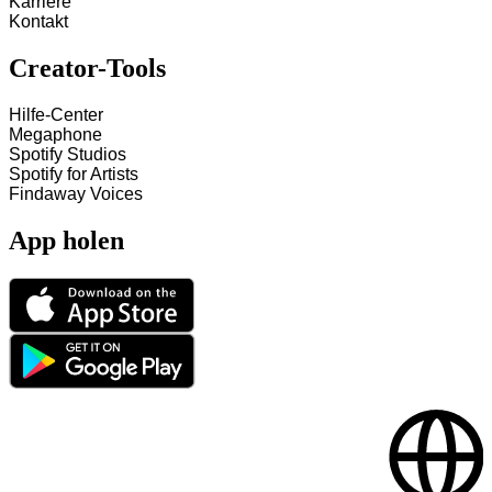
Karriere
Kontakt
Creator-Tools
Hilfe-Center
Megaphone
Spotify Studios
Spotify for Artists
Findaway Voices
App holen