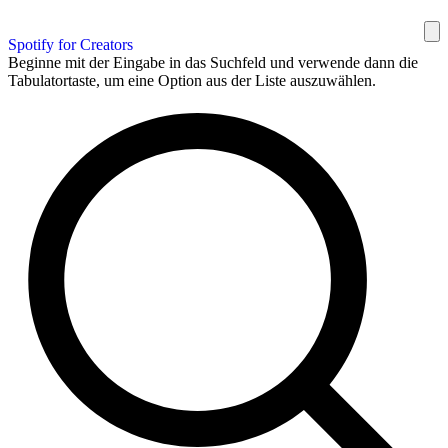
Spotify for Creators
Beginne mit der Eingabe in das Suchfeld und verwende dann die
Tabulatortaste, um eine Option aus der Liste auszuwählen.