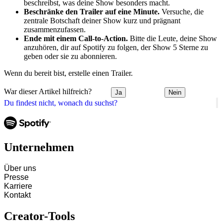
beschreibst, was deine Show besonders macht.
Beschränke den Trailer auf eine Minute.
Versuche, die
zentrale Botschaft deiner Show kurz und prägnant
zusammenzufassen.
Ende mit einem Call-to-Action.
Bitte die Leute, deine Show
anzuhören, dir auf Spotify zu folgen, der Show 5 Sterne zu
geben oder sie zu abonnieren.
Wenn du bereit bist, erstelle einen Trailer.
War dieser Artikel hilfreich?
Ja
Nein
Du findest nicht, wonach du suchst?
Unternehmen
Über uns
Presse
Karriere
Kontakt
Creator-Tools