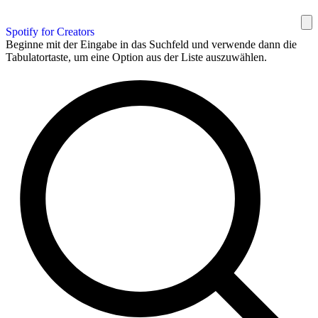
Spotify for Creators
Beginne mit der Eingabe in das Suchfeld und verwende dann die
Tabulatortaste, um eine Option aus der Liste auszuwählen.