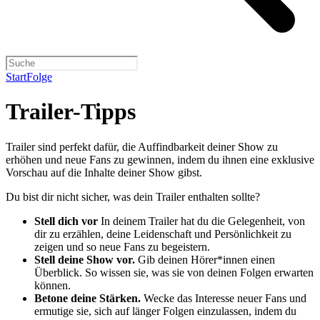
Start
Folge
Trailer-Tipps
Trailer sind perfekt dafür, die Auffindbarkeit deiner Show zu
erhöhen und neue Fans zu gewinnen, indem du ihnen eine exklusive
Vorschau auf die Inhalte deiner Show gibst.
Du bist dir nicht sicher, was dein Trailer enthalten sollte?
Stell dich vor
In deinem Trailer hat du die Gelegenheit, von
dir zu erzählen, deine Leidenschaft und Persönlichkeit zu
zeigen und so neue Fans zu begeistern.
Stell deine Show vor.
Gib deinen Hörer*innen einen
Überblick. So wissen sie, was sie von deinen Folgen erwarten
können.
Betone deine Stärken.
Wecke das Interesse neuer Fans und
ermutige sie, sich auf länger Folgen einzulassen, indem du