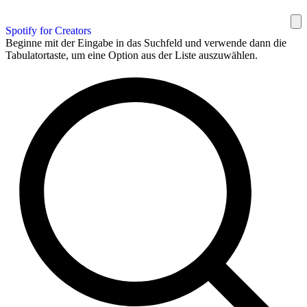
Spotify for Creators
Beginne mit der Eingabe in das Suchfeld und verwende dann die
Tabulatortaste, um eine Option aus der Liste auszuwählen.