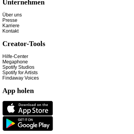
Unternehmen
Über uns
Presse
Karriere
Kontakt
Creator-Tools
Hilfe-Center
Megaphone
Spotify Studios
Spotify for Artists
Findaway Voices
App holen