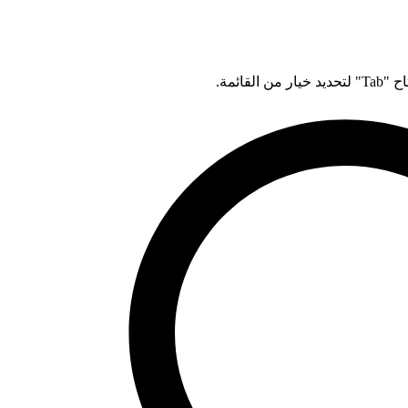
قائمة.