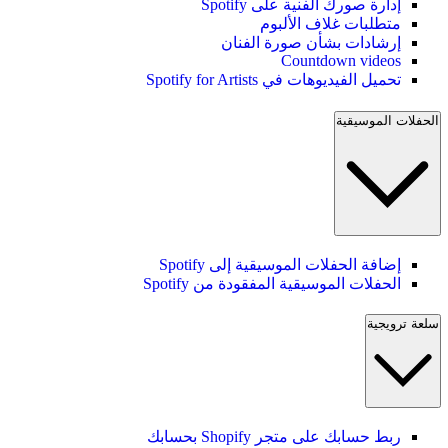
إدارة صورك الفنية على Spotify
متطلبات غلاف الألبوم
إرشادات بشأن صورة الفنان
Countdown videos
تحميل الفيديوهات في Spotify for Artists
الحفلات الموسيقية
إضافة الحفلات الموسيقية إلى Spotify
الحفلات الموسيقية المفقودة من Spotify
سلعة ترويجية
ربط حسابك على متجر Shopify بحسابك