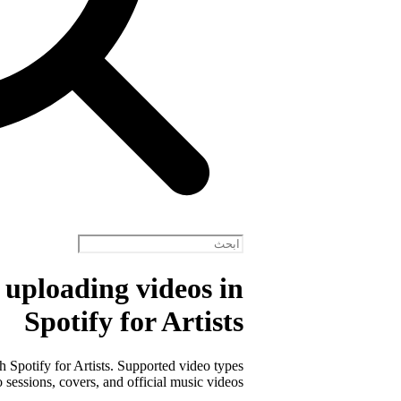
 uploading videos in
Spotify for Artists
gh Spotify for Artists. Supported video types
 sessions, covers, and official music videos.