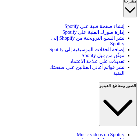
مقترحة
إنشاء صفحة فنية على Spotify
إدارة صورك الفنية على Spotify
نشر السلع الترويجية من Shopify إلى
Spotify
إضافة الحفلات الموسيقية إلى Spotify
موثَّق من قِبل Spotify
تعديلات على علامة الاعتماد
نشر قوائم أغاني الفنانين على صفحتك
الفنية
الصور ومقاطع الفيديو
Music videos on Spotify