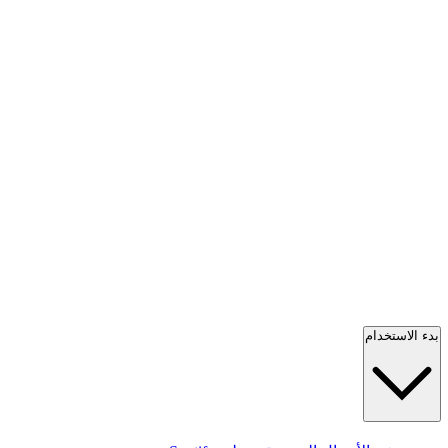
بدء الاستخدام