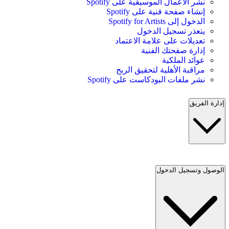
نشر الأعمال الموسيقية على Spotify
إنشاء صفحة فنية على Spotify
الدخول إلى Spotify for Artists
يتعذر تسجيل الدخول
تعديلات على علامة الاعتماد
إدارة صفحتك الفنية
عوائد الملكية
مراقبة الأهلية لتحقيق الربح
نشر ملفات البودكاست على Spotify
إدارة الفريق
الوصول وتسجيل الدخول