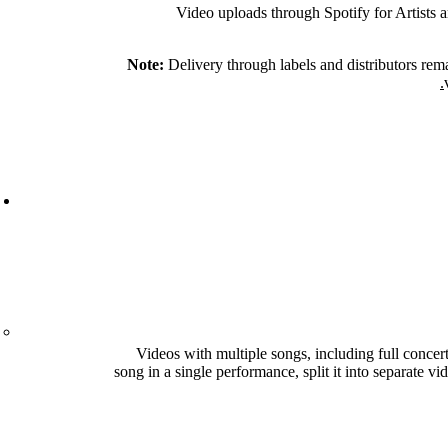
Video uploads through Spotify for Artists ar
Note:
Delivery through labels and distributors rem
Videos with multiple songs, including full concer
song in a single performance, split it into separate 