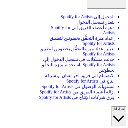
الدخول إلى Spotify for Artists
يتعذر تسجيل الدخول
دعوة أعضاء الفريق إلى Spotify for
Artists
إعداد ميزة التحقُّق بخطوتين لتطبيق
Spotify for Artists
تغيير إعداد ميزة التحقُّق بخطوتين لتطبيق
Spotify for Artists
حدثت مشكلات في تسجيل الدخول إلى
Spotify for Artists باستخدام ميزة التحقُّق
بخطوتين
الانضمام إلى فريق آخر لفنان أو شركة
إنتاج في Spotify for Artists
مستويات الوصول في Spotify for Artists
إزالة أعضاء الفريق من Spotify for Artists
فِرق شركات الإنتاج في Spotify for Artists
إعداداتك