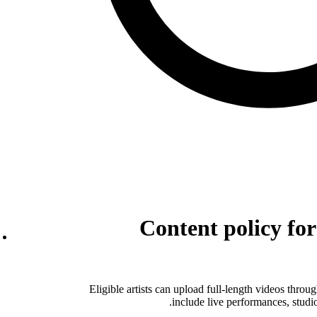
Content policy for
Eligible artists can upload full-length videos throu
include live performances, studio