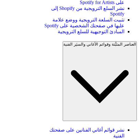
على Spotify for Artists
نشر السلع الترويجية من Shopify إلى
Spotify
تثبيت السلعة الترويجية ووضع علامة
عليها في صفحتك الشخصية على Spotify
المبادئ التوجيهية للسلع الترويجية
العناصر المثبَّتة وقوائم الأغاني والسيَر الفنية
نشر قوائم أغاني الفنانين على صفحتك
الفنية