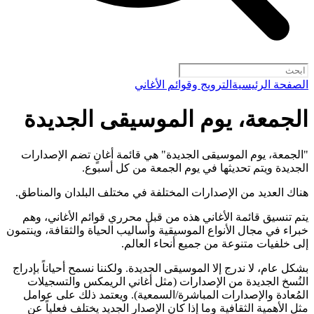
الصفحة الرئيسية
الترويج وقوائم الأغاني
الجمعة، يوم الموسيقى الجديدة
"الجمعة، يوم الموسيقى الجديدة" هي قائمة أغانٍ تضم الإصدارات
الجديدة ويتم تحديثها في يوم الجمعة من كل أسبوع.
هناك العديد من الإصدارات المختلفة في مختلف البلدان والمناطق.
يتم تنسيق قائمة الأغاني هذه من قبل محرري قوائم الأغاني، وهم
خبراء في مجال الأنواع الموسيقية وأساليب الحياة والثقافة، وينتمون
إلى خلفيات متنوعة من جميع أنحاء العالم.
بشكل عام، لا ندرج إلا الموسيقى الجديدة. ولكننا نسمح أحياناً بإدراج
النُسخ الجديدة من الإصدارات (مثل أغاني الريمكس والتسجيلات
المُعادة والإصدارات المباشرة/السمعية). ويعتمد ذلك على عوامل
مثل الأهمية الثقافية وما إذا كان الإصدار الجديد يختلف فعلياً عن