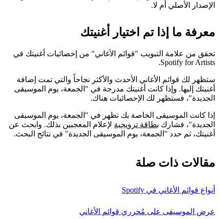
الإصدار الأصلي أم لا.
معرفة ما إذا تم اختيار أغنيتك
تحقق من علامة التبويب "قوائم الأغاني" من إحصائيات أغنيتك في
Spotify for Artists.
ستظهر لك قوائم الأغاني الأحدث والأكثر نجاحاً والتي تمت إضافة
أغنيتك إليها. وإذا كانت أغنيتك مدرجة في "الجمعة، يوم الموسيقى
الجديدة"، فستظهر لك الإحصائيات هناك.
إذا كانت الموسيقى الخاصة بك تظهر في "الجمعة، يوم الموسيقى
الجديدة"، فشارك
بطاقة ترويجية
لإعلام المعجبين بذلك. وابحث عن
أغنيتك، ثم حدد "الجمعة، يوم الموسيقى الجديدة" في نتائج البحث.
مقالات ذات صلة
أنواع قوائم الأغاني في Spotify
عرض الموسيقى على مُحرري قوائم الأغاني