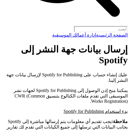
الصفحة الرئيسية
إدارة أعمالك الموسيقية
إرسال بيانات جهة النشر إلى
Spotify
عليك إنشاء حساب على Spotify for Publishing لإرسال بيانات جهة
النشر إلينا.
يمكننا منح إذن الوصول إلى Spotify for Publishing لجهات نشر
الموسيقى التي تقدم ملفات الكتالوج بتنسيق CWR (Common
Works Registration).
بدء استخدام Spotify for Publishing
ملاحظة:
يجب تقديم أي معلومات يتم إرسالها مباشرة إلى Spotify
بجانب البيانات التي ترسلها إلى جميع الكيانات التي تقدم لك تقارير