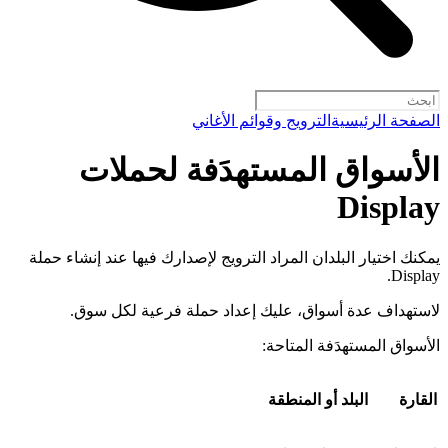
الصفحة الرئيسية
الترويج وقوائم الأغاني
الأسواق المستهدَفة لحملات
Display
يمكنك اختيار البلدان المراد الترويج لإصدارك فيها عند إنشاء حملة
Display.
لاستهداف عدة أسواق، عليك إعداد حملة فرعية لكل سوق.
الأسواق المستهدَفة المتاحة:
القارة
البلد أو المنطقة