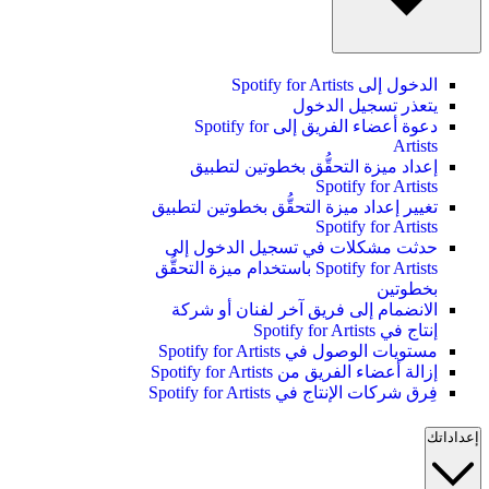
الدخول إلى Spotify for Artists
يتعذر تسجيل الدخول
دعوة أعضاء الفريق إلى Spotify for
Artists
إعداد ميزة التحقُّق بخطوتين لتطبيق
Spotify for Artists
تغيير إعداد ميزة التحقُّق بخطوتين لتطبيق
Spotify for Artists
حدثت مشكلات في تسجيل الدخول إلى
Spotify for Artists باستخدام ميزة التحقُّق
بخطوتين
الانضمام إلى فريق آخر لفنان أو شركة
إنتاج في Spotify for Artists
مستويات الوصول في Spotify for Artists
إزالة أعضاء الفريق من Spotify for Artists
فِرق شركات الإنتاج في Spotify for Artists
إعداداتك