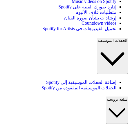
Music videos on Spotify
إدارة صورك الفنية على Spotify
متطلبات غلاف الألبوم
إرشادات بشأن صورة الفنان
Countdown videos
تحميل الفيديوهات في Spotify for Artists
الحفلات الموسيقية
إضافة الحفلات الموسيقية إلى Spotify
الحفلات الموسيقية المفقودة من Spotify
سلعة ترويجية