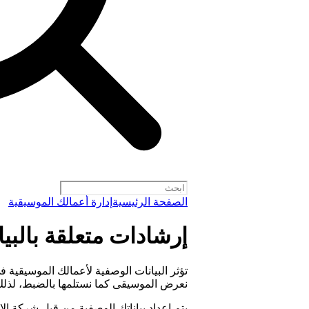
الصفحة الرئيسية
إدارة أعمالك الموسيقية
إرشادات متعلقة بالبي
نعرض الموسيقى كما نستلمها بالضبط، لذلك
يتم إعداد بياناتك الوصفية من قِبل شركة الإن