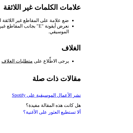
علامات الكلمات غير اللائقة
ضع علامة على المقاطع غير اللائقة لت
نعرض أيقونة "E" بجانب ا
الموسيقي.
الغلاف
يرجى الاطِّلاع على
متطلبات الغلاف
مقالات ذات صلة
نشر الأعمال الموسيقية على Spotify
هل كانت هذه المقالة مفيدة؟
ألا تستطيع العثور على الأغنية؟