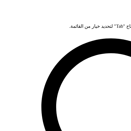
قائمة.