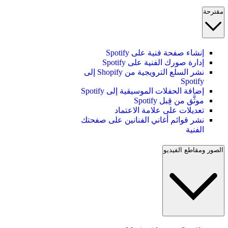
مقترحة
إنشاء صفحة فنية على Spotify
إدارة صورك الفنية على Spotify
نشر السلع الترويجية من Shopify إلى
Spotify
إضافة الحفلات الموسيقية إلى Spotify
موثَّق من قِبل Spotify
تعديلات على علامة الاعتماد
نشر قوائم أغاني الفنانين على صفحتك
الفنية
الصور ومقاطع الفيديو