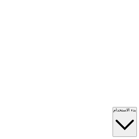
بدء الاستخدام