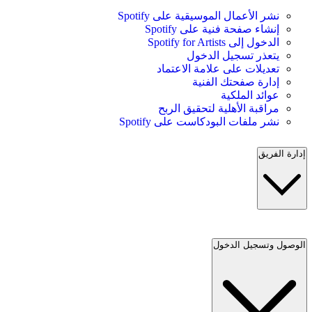
نشر الأعمال الموسيقية على Spotify
إنشاء صفحة فنية على Spotify
الدخول إلى Spotify for Artists
يتعذر تسجيل الدخول
تعديلات على علامة الاعتماد
إدارة صفحتك الفنية
عوائد الملكية
مراقبة الأهلية لتحقيق الربح
نشر ملفات البودكاست على Spotify
إدارة الفريق
الوصول وتسجيل الدخول