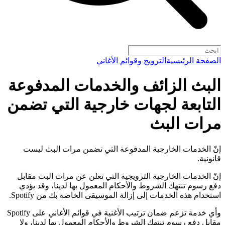
الصفحة الرئيسية
الترويج وقوائم الأغاني
البث الزائف والخدمات المدفوعة
التابعة لجهات خارجية التي تضمن
مرات البث
إنّ الخدمات الخارجية المدفوعة التي تضمن مرات البث ليست
قانونية.
إنّ الخدمات الخارجية الترويجية التي تعلن عن مرات البث مقابل
دفع رسوم تنتهك الشروط والأحكام المعمول بها لدينا، وقد يؤدي
استخدام هذه الخدمات إلى إزالة الموسيقى الخاصة بك من Spotify.
وأي خدمة تزعم ضمان ترتيب الأغنية في قوائم الأغاني على Spotify
مقابل دفع رسوم تنتهك الشروط والأحكام المعمول بها لدينا، ولا