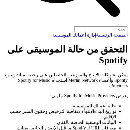
الصفحة الرئيسية
إدارة أعمالك الموسيقية
التحقق من حالة الموسيقى على
Spotify
يمكن لشركات الإنتاج والموزعين الحاصلين على رخصة مباشرة مع
Spotify وأعضاء Merlin Network استخدام Spotify for Music
Providers.
يعرض Spotify for Music Providers ما يلي:
حالة أعمالك الموسيقية
تواريخ البدء/الانتهاء لاتفاقية الترخيص وحقوق النشر حسب
الإقليم
البيانات الوصفية الخاصة بالفنان
معرفات URI لـ Spotify ما قبل الإصدار الخاصة بفنانك