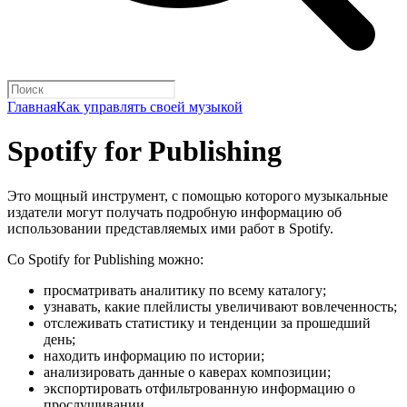
Главная
Как управлять своей музыкой
Spotify for Publishing
Это мощный инструмент, с помощью которого музыкальные
издатели могут получать подробную информацию об
использовании представляемых ими работ в Spotify.
Со Spotify for Publishing можно:
просматривать аналитику по всему каталогу;
узнавать, какие плейлисты увеличивают вовлеченность;
отслеживать статистику и тенденции за прошедший
день;
находить информацию по истории;
анализировать данные о каверах композиции;
экспортировать отфильтрованную информацию о
прослушивании.