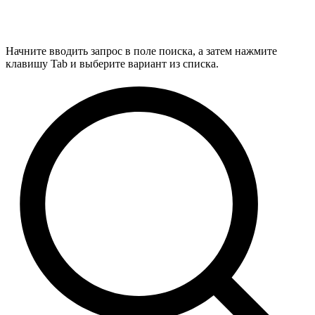
Начните вводить запрос в поле поиска, а затем нажмите
клавишу Tab и выберите вариант из списка.