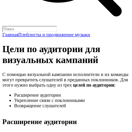
Главная
Плейлисты и продвижение музыки
Цели по аудитории для
визуальных кампаний
С помощью визуальной кампании исполнители и их команды
могут превратить слушателей в преданных поклонников. Для
этого нужно выбрать одну из трех
целей по аудитории
:
Расширение аудитории
Укрепление связи с поклонниками
Возвращение слушателей
Расширение аудитории