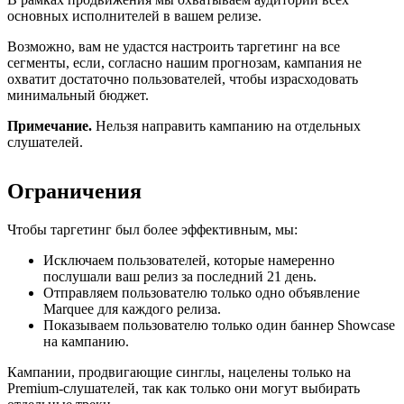
основных исполнителей в вашем релизе.
Возможно, вам не удастся настроить таргетинг на все
сегменты, если, согласно нашим прогнозам, кампания не
охватит достаточно пользователей, чтобы израсходовать
минимальный бюджет.
Примечание.
Нельзя направить кампанию на отдельных
слушателей.
Ограничения
Чтобы таргетинг был более эффективным, мы:
Исключаем пользователей, которые намеренно
послушали ваш релиз за последний 21 день.
Отправляем пользователю только одно объявление
Marquee для каждого релиза.
Показываем пользователю только один баннер Showcase
на кампанию.
Кампании, продвигающие синглы, нацелены только на
Premium-слушателей, так как только они могут выбирать