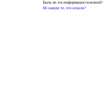
Была ли эта информация полезной?
Не нашли то, что искали?