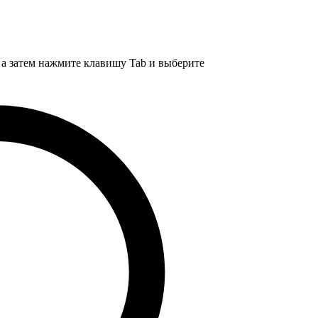
, а затем нажмите клавишу Tab и выберите