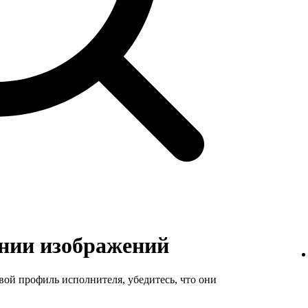
нии изображений
вой профиль исполнителя, убедитесь, что они