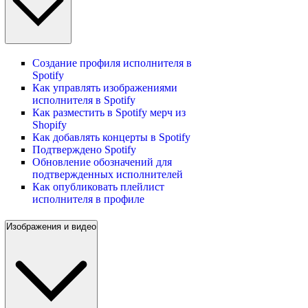
Создание профиля исполнителя в
Spotify
Как управлять изображениями
исполнителя в Spotify
Как разместить в Spotify мерч из
Shopify
Как добавлять концерты в Spotify
Подтверждено Spotify
Обновление обозначений для
подтвержденных исполнителей
Как опубликовать плейлист
исполнителя в профиле
Изображения и видео