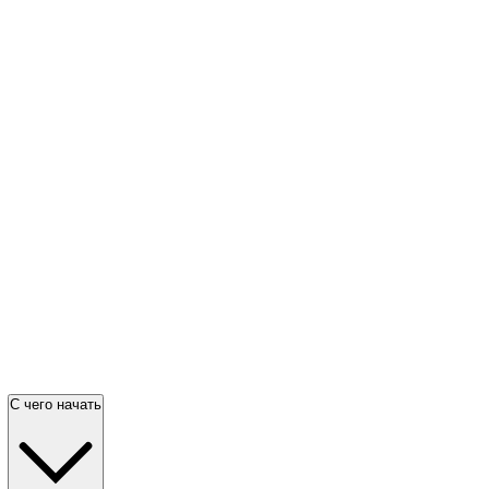
С чего начать