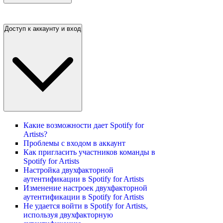
Доступ к аккаунту и вход
Какие возможности дает Spotify for
Artists?
Проблемы с входом в аккаунт
Как пригласить участников команды в
Spotify for Artists
Настройка двухфакторной
аутентификации в Spotify for Artists
Изменение настроек двухфакторной
аутентификации в Spotify for Artists
Не удается войти в Spotify for Artists,
используя двухфакторную