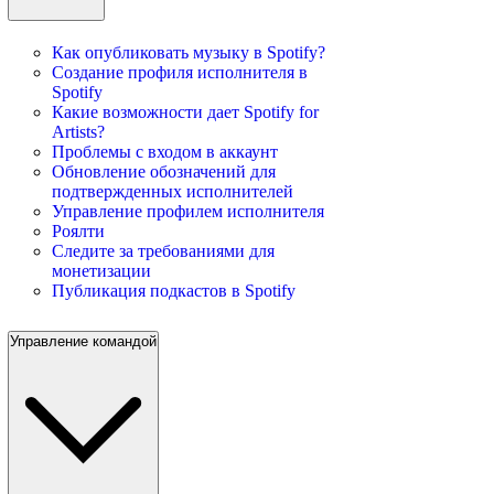
Как опубликовать музыку в Spotify?
Создание профиля исполнителя в
Spotify
Какие возможности дает Spotify for
Artists?
Проблемы с входом в аккаунт
Обновление обозначений для
подтвержденных исполнителей
Управление профилем исполнителя
Роялти
Следите за требованиями для
монетизации
Публикация подкастов в Spotify
Управление командой