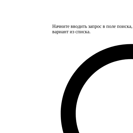
Начните вводить запрос в поле поиска
вариант из списка.