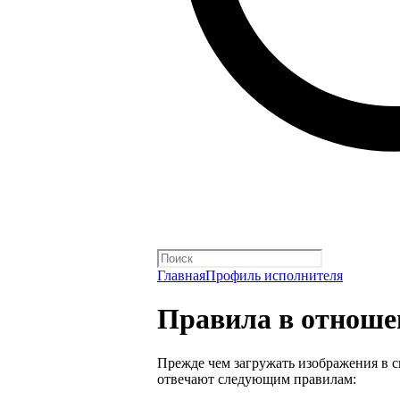
Главная
Профиль исполнителя
Правила в отноше
Прежде чем загружать изображения в с
отвечают следующим правилам: