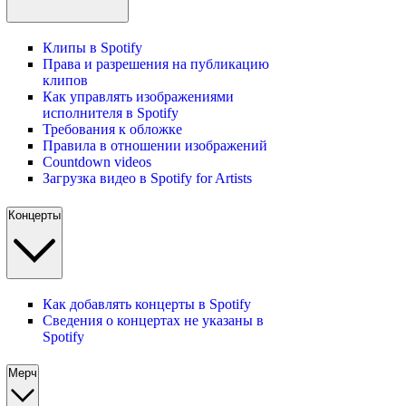
Клипы в Spotify
Права и разрешения на публикацию
клипов
Как управлять изображениями
исполнителя в Spotify
Требования к обложке
Правила в отношении изображений
Countdown videos
Загрузка видео в Spotify for Artists
Концерты
Как добавлять концерты в Spotify
Сведения о концертах не указаны в
Spotify
Мерч