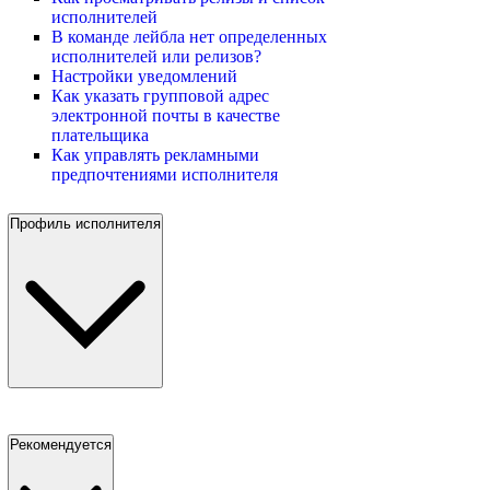
исполнителей
В команде лейбла нет определенных
исполнителей или релизов?
Настройки уведомлений
Как указать групповой адрес
электронной почты в качестве
плательщика
Как управлять рекламными
предпочтениями исполнителя
Профиль исполнителя
Рекомендуется