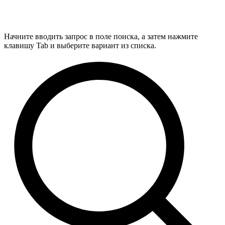
Начните вводить запрос в поле поиска, а затем нажмите
клавишу Tab и выберите вариант из списка.