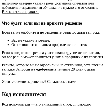
например неверно указана роль, допущена опечатка или
добавлена неправильная обложка, не нужно его отклонять.
Вот как это исправить.
Что будет, если вы не примете решение
Если вы не одобрите и не отклоните релиз до даты выпуска:
Вас не укажут в релизе.
Он не появится в вашем профиле исполнителя.
Если в подготовке релиза участвовали другие исполнители,
он все равно может появиться у них в профилях с их согласия.
Релизы, которые вы не одобрили и не отклонили, остаются на
вкладке
Запросы на одобрение
в течение 28 дней с даты
выпуска.
Хотите отменить решение?
Свяжитесь с нами.
Код исполнителя
Код исполнителя — это уникальный ключ, с помощью