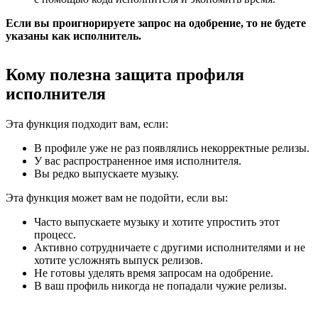
Если вы проигнорируете запрос на одобрение, то не будете
указаны как исполнитель.
Кому полезна защита профиля
исполнителя
Эта функция подходит вам, если:
В профиле уже не раз появлялись некорректные релизы.
У вас распространенное имя исполнителя.
Вы редко выпускаете музыку.
Эта функция может вам не подойти, если вы:
Часто выпускаете музыку и хотите упростить этот
процесс.
Активно сотрудничаете с другими исполнителями и не
хотите усложнять выпуск релизов.
Не готовы уделять время запросам на одобрение.
В ваш профиль никогда не попадали чужие релизы.