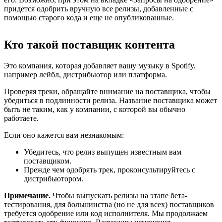
придется одобрить вручную все релизы, добавленные с
помощью старого кода и еще не опубликованные.
Кто такой поставщик контента
Это компания, которая добавляет вашу музыку в Spotify,
например лейбл, дистрибьютор или платформа.
Проверяя треки, обращайте внимание на поставщика, чтобы
убедиться в подлинности релиза. Название поставщика может
быть не таким, как у компании, с которой вы обычно
работаете.
Если оно кажется вам незнакомым:
Убедитесь, что релиз выпущен известным вам
поставщиком.
Прежде чем одобрять трек, проконсультируйтесь с
дистрибьютором.
Примечание.
Чтобы выпускать релизы на этапе бета-
тестирования, для большинства (но не для всех) поставщиков
требуется одобрение или код исполнителя. Мы продолжаем