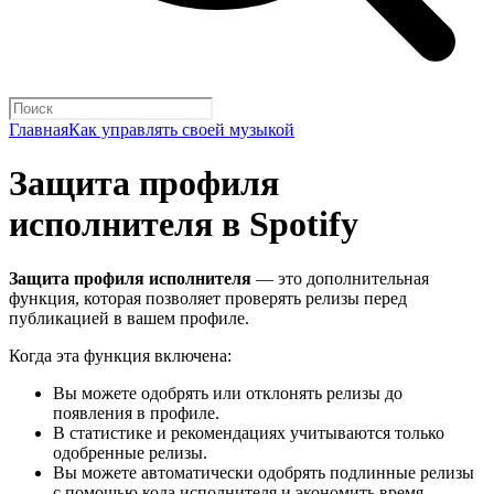
Главная
Как управлять своей музыкой
Защита профиля
исполнителя в Spotify
Защита профиля исполнителя
— это дополнительная
функция, которая позволяет проверять релизы перед
публикацией в вашем профиле.
Когда эта функция включена:
Вы можете одобрять или отклонять релизы до
появления в профиле.
В статистике и рекомендациях учитываются только
одобренные релизы.
Вы можете автоматически одобрять подлинные релизы
с помощью кода исполнителя и экономить время.