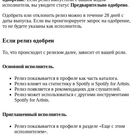
исполнителя, вы увидите статус
Предварительно одобрено
.
Одобрить или отклонить релиз можно в течение 28 дней с
даты выпуска. Если вы проигнорируете запрос на одобрение,
то не будете указаны как исполнитель.
Если релиз одобрен
То, что происходит с релизом далее, зависит от вашей роли.
Основной исполнитель.
Релиз показывается в профиле как часть каталога.
Релиз влияет на статистику в Spotify и Spotify for Artists.
Релиз появляется в рекомендациях для слушателей.
Релиз может использоваться с другими инструментами
Spotify for Artists.
Приглашенный исполнитель.
Релиз показывается в профиле в разделе «Еще с этим
исполнителем».