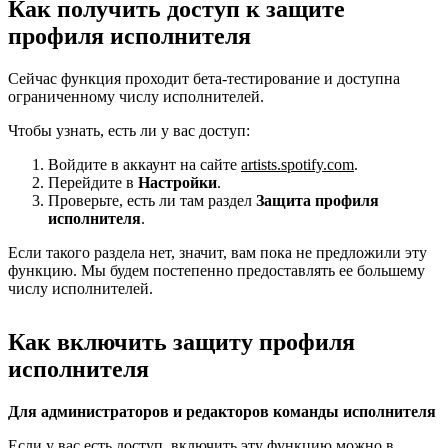
Как получить доступ к защите
профиля исполнителя
Сейчас функция проходит бета-тестирование и доступна
ограниченному числу исполнителей.
Чтобы узнать, есть ли у вас доступ:
Войдите в аккаунт на сайте
artists.spotify.com
.
Перейдите в
Настройки
.
Проверьте, есть ли там раздел
Защита профиля
исполнителя
.
Если такого раздела нет, значит, вам пока не предложили эту
функцию. Мы будем постепенно предоставлять ее большему
числу исполнителей.
Как включить защиту профиля
исполнителя
Для администраторов и редакторов команды исполнителя
Если у вас есть доступ, включить эту функцию можно в