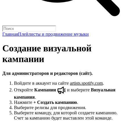
Главная
Плейлисты и продвижение музыки
Создание визуальной
кампании
Для администраторов и редакторов (сайт).
Войдите в аккаунт на сайте
artists.spotify.com
.
Откройте
Кампании
и выберите
Визуальная
кампания
.
Нажмите
+
Создать кампанию
.
Выберите релизы для продвижения.
Выберите команду, для которой создаете кампанию.
Счет за кампанию будет выставлен этой команде.