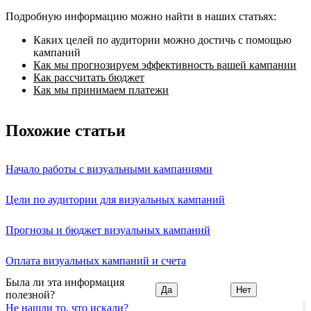
Подробную информацию можно найти в наших статьях:
Каких целей по аудитории можно достичь с помощью
кампаний
Как мы прогнозируем эффективность вашей кампании
Как рассчитать бюджет
Как мы принимаем платежи
Похожие статьи
Начало работы с визуальными кампаниями
Цели по аудитории для визуальных кампаний
Прогнозы и бюджет визуальных кампаний
Оплата визуальных кампаний и счета
Была ли эта информация
Да
Нет
полезной?
Не нашли то, что искали?