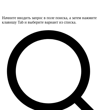
Начните вводить запрос в поле поиска, а затем нажмите
клавишу Tab и выберите вариант из списка.