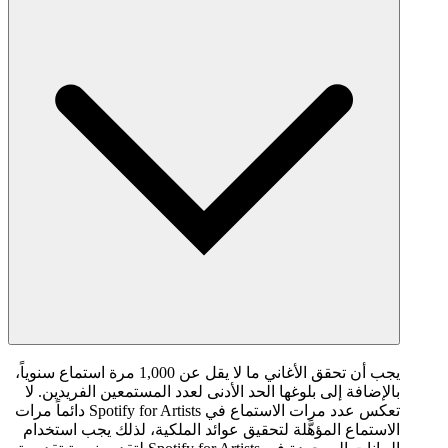
يجب أن تحقق الأغاني ما لا يقل عن 1,000 مرة استماع سنوياً،
بالإضافة إلى بلوغها الحد الأدنى لعدد المستمعين الفريدين. لا
تعكس عدد مرات الاستماع في Spotify for Artists دائماً مرات
الاستماع المؤهَّلة لتحقيق عوائد الملكية، لذلك يجب استخدام