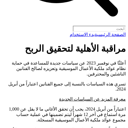
الصفحة الرئيسية
بدء الاستخدام
مراقبة الأهلية لتحقيق الربح
أعلنَّا في نوفمبر 2023 عن سياسات جديدة للمساعدة في حماية
نظام عوائد ملكية الأعمال الموسيقية وتعزيزه لصالح الفنانين
الناشئين والمحترفين.
تسري هذه السياسات بالنسبة إلى جميع الفنانين اعتباراً من أبريل
2024.
معرفة المزيد عن السياسات الجديدة
اعتباراً من أبريل 2024، يجب أن تحقق الأغاني ما لا يقل عن 1,000
مرة استماع في آخر 12 شهراً ليتم تضمينها في عملية حساب
مجموع عوائد ملكية الأعمال الموسيقية المسجلة.