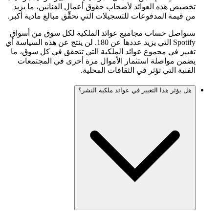
تخصيص هذه العوائد لأصحاب حقوق أعمال الفنانين، ما يزيد
من قيمة المدفوعات للتسجيلات التي تحقِّق مبالغ مادية أكبر.
سنواصل حساب مجاميع عوائد الملكية لكل سوق من أسواق
Spotify التي يزيد عددها عن 180. لن ينتج عن هذه السياسة أي
تغيير في مجموع عوائد الملكية التي تتحقق في كل سوق، ما
يضمن مواصلة استثمار الأموال مرة أخرى في المجتمعات
الفنية التي تؤثر في الثقافات المحلية.
هل يؤثر هذا التغيير في عوائد ملكية النشر؟