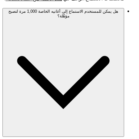
هل يمكن للمستخدم الاستماع إلى أغانيه الخاصة 1,000 مرة لتصبح
مؤهَّلة؟