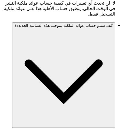
لا. لن تحدث أي تغييرات في كيفية حساب عوائد ملكية النشر
في الوقت الحالي. ينطبق حساب الأهلية هذا على عوائد ملكية
التسجيل فقط.
كيف سيتم حساب عوائد الملكية بموجب هذه السياسة الجديدة؟