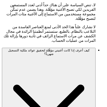
لا، تنص السياسة على أن هناك حداً أدنى لعدد المستمعين
الفريدين لكي تصبح الأغنية مؤهَّلة. وهذا يضمن عدم تمكُّن
مجموعة مستخدمين من الاستماع إلى الأغنية مئات المرات
لتصبح مؤهَّلة.
لا نشارك علناً هذا الحد الأدنى لمنع العناصر الفاسدة من
التلاعب بالنظام. بالطبع، ستستمر أنظمتنا الرائدة في مجال
الكشف عن مرات الاستماع الزائف في تأدية دورها بإزالة تلك
المرات من عمليات الحساب.
كيف أعرف إذا كانت أغنيتي مؤهَّلة لتحقيق عوائد ملكية التسجيل
شهرياً؟