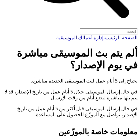
الصفحة الرئيسية
إدارة أعمالك الموسيقية
ألم يتم بث الموسيقى مباشرة
في يوم الإصدار؟
نحتاج إلى 5 أيام عمل لبث الموسيقى الجديدة مباشرة.
في حال إرسال الموسيقى خلال 5 أيام عمل من تاريخ الإصدار، قد لا
يتم بثها مباشرة لبضع أيام من وقت الإرسال.
في حال إرسال الموسيقى قبل أكثر من 5 أيام عمل من تاريخ
الإصدار، تواصل مع الموزّع للحصول على المساعدة.
معلومات خاصة بالموزّعين