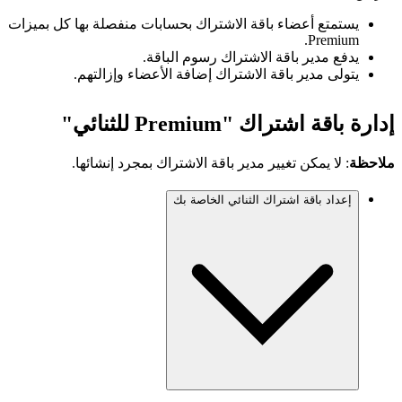
يستمتع أعضاء باقة الاشتراك بحسابات منفصلة بها كل بميزات
Premium.
يدفع مدير باقة الاشتراك رسوم الباقة.
يتولى مدير باقة الاشتراك إضافة الأعضاء وإزالتهم.
إدارة باقة اشتراك "Premium للثنائي"
ملاحظة
: لا يمكن تغيير مدير باقة الاشتراك بمجرد إنشائها.
إعداد باقة اشتراك الثنائي الخاصة بك