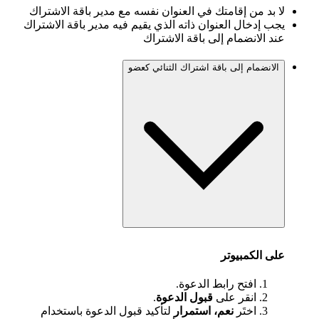
لا بد من إقامتك في العنوان نفسه مع مدير باقة الاشتراك
يجب إدخال العنوان ذاته الذي يقيم فيه مدير باقة الاشتراك
عند الانضمام إلى باقة الاشتراك
الانضمام إلى باقة اشتراك الثنائي كعضو
على الكمبيوتر
افتح رابط الدعوة.
انقر على
قبول الدعوة
.
اختَر
نعم، استمرار
لتأكيد قبول الدعوة باستخدام