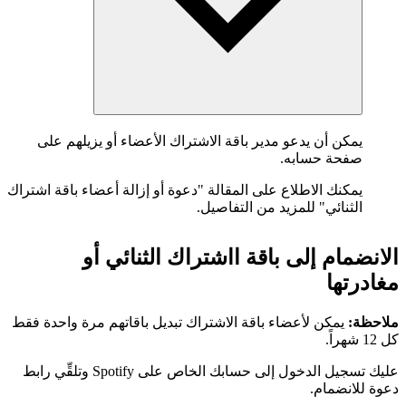
يمكن أن يدعو مدير باقة الاشتراك الأعضاء أو يزيلهم على
صفحة حسابه.
يمكنك الاطلاع على المقالة "دعوة أو إزالة أعضاء باقة اشتراك
الثنائي" للمزيد من التفاصيل.
الانضمام إلى باقة ااشتراك الثنائي أو
مغادرتها
ملاحظة:
يمكن لأعضاء باقة الاشتراك تبديل باقاتهم مرة واحدة فقط
كل 12 شهراً.
عليك تسجيل الدخول إلى حسابك الخاص على Spotify وتلقِّي رابط
دعوة للانضمام.