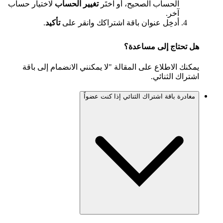
الحساب الصحيح، أو اختَر
تغيير الحساب
لاختيار حساب
آخر.
أدخِل عنوان باقة اشتراكك وانقر على
تأكيد
.
هل تحتاج إلى مساعدة؟
يمكنك الاطلاع على المقالة "لا يمكنني الانضمام إلى باقة
اشتراك الثنائي.
مغادرة باقة اشتراك الثنائي إذا كنت عضواً