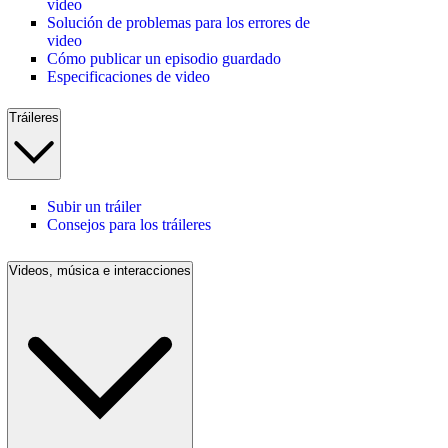
video
Solución de problemas para los errores de
video
Cómo publicar un episodio guardado
Especificaciones de video
Tráileres
Subir un tráiler
Consejos para los tráileres
Videos, música e interacciones