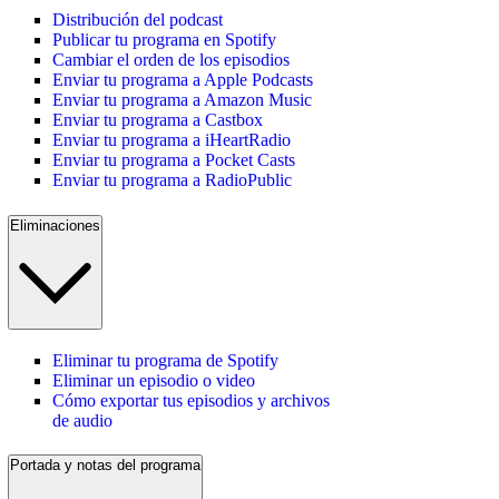
Distribución del podcast
Publicar tu programa en Spotify
Cambiar el orden de los episodios
Enviar tu programa a Apple Podcasts
Enviar tu programa a Amazon Music
Enviar tu programa a Castbox
Enviar tu programa a iHeartRadio
Enviar tu programa a Pocket Casts
Enviar tu programa a RadioPublic
Eliminaciones
Eliminar tu programa de Spotify
Eliminar un episodio o video
Cómo exportar tus episodios y archivos
de audio
Portada y notas del programa