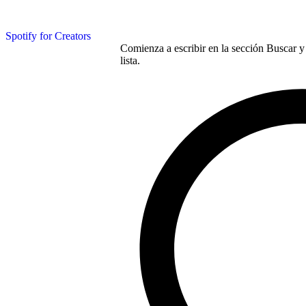
Spotify for Creators
Comienza a escribir en la sección Buscar y 
lista.