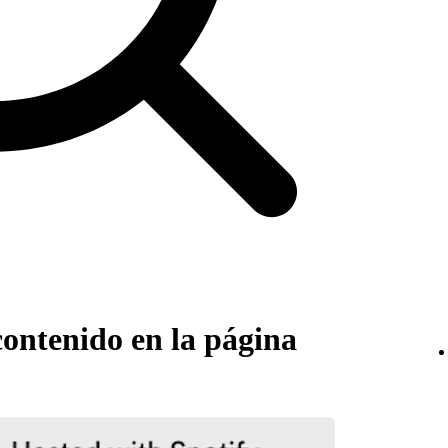
ntenido en la página