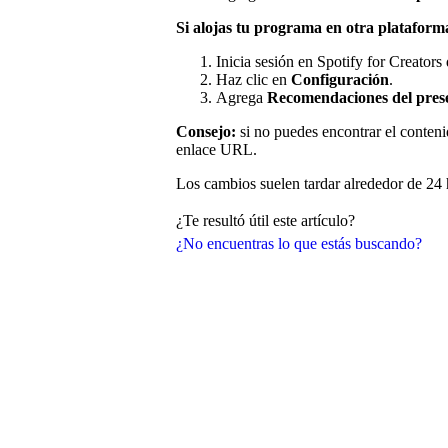
Si alojas tu programa en otra plataform
Inicia sesión en Spotify for Creators
Haz clic en
Configuración
.
Agrega
Recomendaciones del pre
Consejo:
si no puedes encontrar el conten
enlace URL.
Los cambios suelen tardar alrededor de 24 h
¿Te resultó útil este artículo?
¿No encuentras lo que estás buscando?