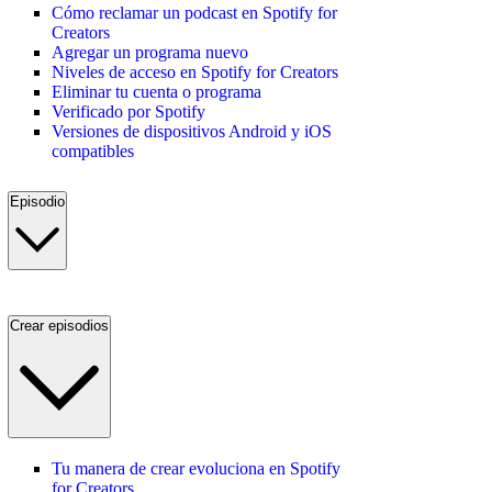
Cómo reclamar un podcast en Spotify for
Creators
Agregar un programa nuevo
Niveles de acceso en Spotify for Creators
Eliminar tu cuenta o programa
Verificado por Spotify
Versiones de dispositivos Android y iOS
compatibles
Episodio
Crear episodios
Tu manera de crear evoluciona en Spotify
for Creators