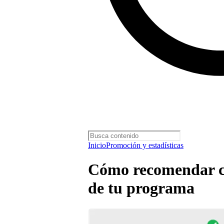
Inicio
Promoción y estadísticas
Cómo recomendar co
de tu programa