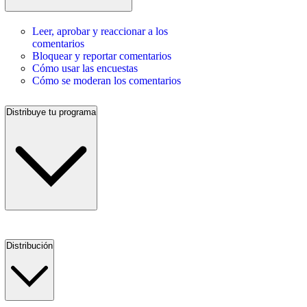
Leer, aprobar y reaccionar a los
comentarios
Bloquear y reportar comentarios
Cómo usar las encuestas
Cómo se moderan los comentarios
Distribuye tu programa
Distribución