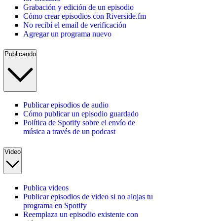
Grabación y edición de un episodio
Cómo crear episodios con Riverside.fm
No recibí el email de verificación
Agregar un programa nuevo
Publicando
Publicar episodios de audio
Cómo publicar un episodio guardado
Política de Spotify sobre el envío de
música a través de un podcast
Video
Publica videos
Publicar episodios de video si no alojas tu
programa en Spotify
Reemplaza un episodio existente con