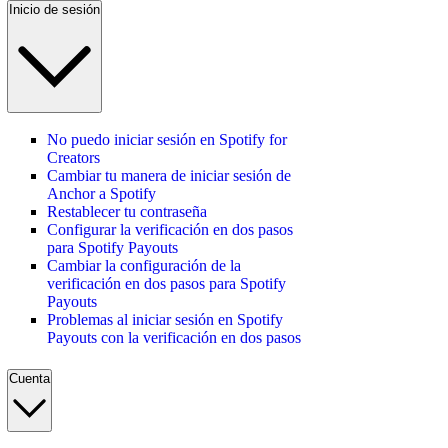
Inicio de sesión
No puedo iniciar sesión en Spotify for
Creators
Cambiar tu manera de iniciar sesión de
Anchor a Spotify
Restablecer tu contraseña
Configurar la verificación en dos pasos
para Spotify Payouts
Cambiar la configuración de la
verificación en dos pasos para Spotify
Payouts
Problemas al iniciar sesión en Spotify
Payouts con la verificación en dos pasos
Cuenta