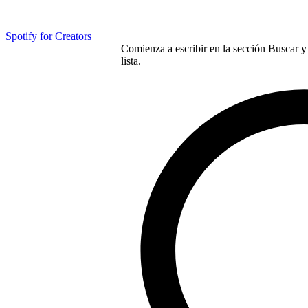
Spotify for Creators
Comienza a escribir en la sección Buscar y 
lista.