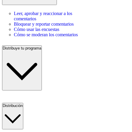
Leer, aprobar y reaccionar a los
comentarios
Bloquear y reportar comentarios
Cómo usar las encuestas
Cómo se moderan los comentarios
Distribuye tu programa
Distribución