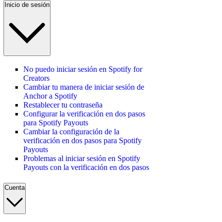
Inicio de sesión
No puedo iniciar sesión en Spotify for
Creators
Cambiar tu manera de iniciar sesión de
Anchor a Spotify
Restablecer tu contraseña
Configurar la verificación en dos pasos
para Spotify Payouts
Cambiar la configuración de la
verificación en dos pasos para Spotify
Payouts
Problemas al iniciar sesión en Spotify
Payouts con la verificación en dos pasos
Cuenta