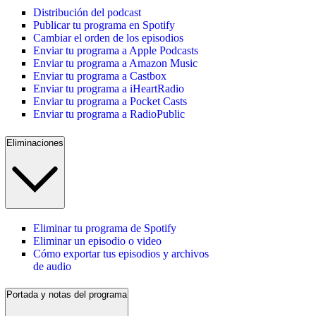
Distribución del podcast
Publicar tu programa en Spotify
Cambiar el orden de los episodios
Enviar tu programa a Apple Podcasts
Enviar tu programa a Amazon Music
Enviar tu programa a Castbox
Enviar tu programa a iHeartRadio
Enviar tu programa a Pocket Casts
Enviar tu programa a RadioPublic
Eliminaciones
Eliminar tu programa de Spotify
Eliminar un episodio o video
Cómo exportar tus episodios y archivos
de audio
Portada y notas del programa