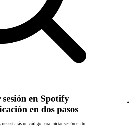
 sesión en Spotify
icación en dos pasos
, necesitarás un código para iniciar sesión en tu