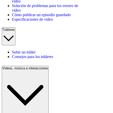
video
Solución de problemas para los errores de
video
Cómo publicar un episodio guardado
Especificaciones de video
Tráileres
Subir un tráiler
Consejos para los tráileres
Videos, música e interacciones