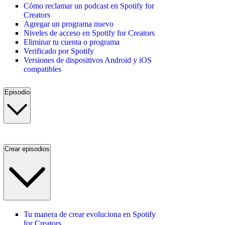
Cómo reclamar un podcast en Spotify for
Creators
Agregar un programa nuevo
Niveles de acceso en Spotify for Creators
Eliminar tu cuenta o programa
Verificado por Spotify
Versiones de dispositivos Android y iOS
compatibles
Episodio
Crear episodios
Tu manera de crear evoluciona en Spotify
for Creators