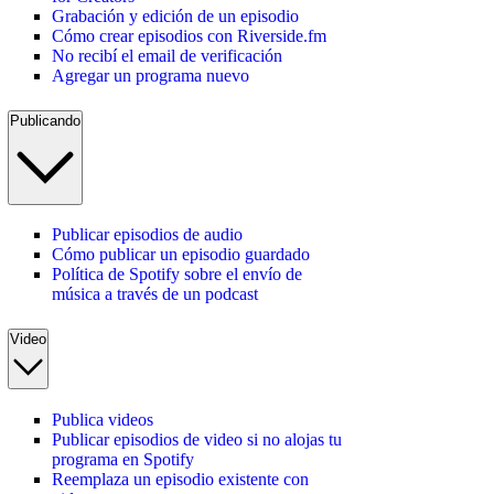
Grabación y edición de un episodio
Cómo crear episodios con Riverside.fm
No recibí el email de verificación
Agregar un programa nuevo
Publicando
Publicar episodios de audio
Cómo publicar un episodio guardado
Política de Spotify sobre el envío de
música a través de un podcast
Video
Publica videos
Publicar episodios de video si no alojas tu
programa en Spotify
Reemplaza un episodio existente con