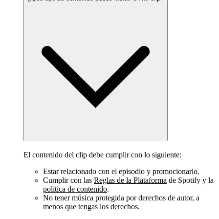
El contenido del clip debe cumplir con lo siguiente:
Estar relacionado con el episodio y promocionarlo.
Cumplir con las
Reglas de la Plataforma
de Spotify y la
política de contenido
.
No tener música protegida por derechos de autor, a
menos que tengas los derechos.