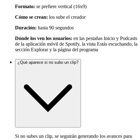
Formato:
se prefiere vertical (16x9)
Cómo se crean:
los sube el creador
Duración:
hasta 90 segundos
Dónde los ven los usuarios:
en las pestañas Inicio y Podcasts
de la aplicación móvil de Spotify, la vista Estás escuchando, la
sección Explorar y la página del programa
¿Qué aparece si no subo un clip?
Si no subes un clip, se seguirán generando los avances para