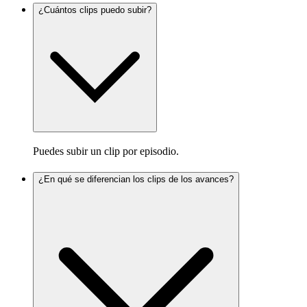
¿Cuántos clips puedo subir?
Puedes subir un clip por episodio.
¿En qué se diferencian los clips de los avances?