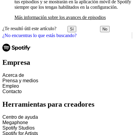
tus episodios y se mostrarán en la aplicación móvil de Spotify
siempre que los tengas habilitados en la configuración.
Más información sobre los avances de episodios
¿Te resultó útil este artículo?
Sí
No
¿No encuentras lo que estás buscando?
Empresa
Acerca de
Prensa y medios
Empleo
Contacto
Herramientas para creadores
Centro de ayuda
Megaphone
Spotify Studios
Spotify for Artists