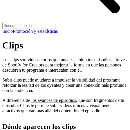
Inicio
Promoción y estadísticas
Clips
Los clips son videos cortos que puedes subir a tus episodios a través
de Spotify for Creators para mejorar la forma en que las personas
descubren tu programa e interactúan con él.
Subir clips puede ayudarte a impulsar la visibilidad del programa,
reforzar la lealtad de los oyentes y crear una conexión más profunda
con la audiencia.
A diferencia de
los avances de episodios
, que son fragmentos de tu
episodio, Clips te permite subir videos únicos y visualmente
atractivos que van más allá del contenido del episodio.
Dónde aparecen los clips