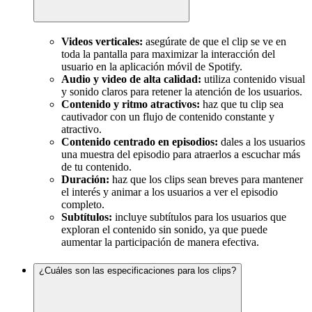
Videos verticales:
asegúrate de que el clip se ve en
toda la pantalla para maximizar la interacción del
usuario en la aplicación móvil de Spotify.
Audio y video de alta calidad:
utiliza contenido visual
y sonido claros para retener la atención de los usuarios.
Contenido y ritmo atractivos:
haz que tu clip sea
cautivador con un flujo de contenido constante y
atractivo.
Contenido centrado en episodios:
dales a los usuarios
una muestra del episodio para atraerlos a escuchar más
de tu contenido.
Duración:
haz que los clips sean breves para mantener
el interés y animar a los usuarios a ver el episodio
completo.
Subtítulos:
incluye subtítulos para los usuarios que
exploran el contenido sin sonido, ya que puede
aumentar la participación de manera efectiva.
¿Cuáles son las especificaciones para los clips?