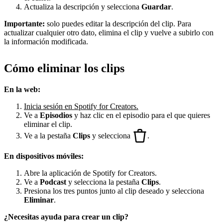
Actualiza la descripción y selecciona
Guardar
.
Importante:
solo puedes editar la descripción del clip. Para
actualizar cualquier otro dato, elimina el clip y vuelve a subirlo con
la información modificada.
Cómo eliminar los clips
En la web:
Inicia sesión en Spotify for Creators.
Ve a
Episodios
y haz clic en el episodio para el que quieres
eliminar el clip.
Ve a la pestaña
Clips
y selecciona
.
En dispositivos móviles:
Abre la aplicación de Spotify for Creators.
Ve a
Podcast
y selecciona la pestaña
Clips
.
Presiona los tres puntos junto al clip deseado y selecciona
Eliminar
.
¿Necesitas ayuda para crear un clip?