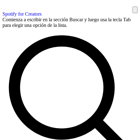
Spotify for Creators
Comienza a escribir en la sección Buscar y luego usa la tecla Tab
para elegir una opción de la lista.