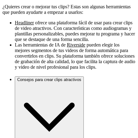
¿Quieres crear o mejorar tus clips? Estas son algunas herramientas
que pueden ayudarte a empezar a usarlos:
Headliner
ofrece una plataforma fácil de usar para crear clips
de video atractivos. Con características como audiogramas y
plantillas personalizables, puedes mejorar tu programa y hacer
que se destaque de una forma sencilla.
Las herramientas de IA de
Riverside
pueden elegir los
mejores segmentos de tus videos de forma automática para
convertirlos en clips. Su plataforma también ofrece soluciones
de grabación de alta calidad, lo que facilita la captura de audio
y video de nivel profesional para los clips.
Consejos para crear clips atractivos