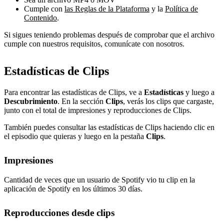
Cumple con
las Reglas de la Plataforma
y la
Política de
Contenido
.
Si sigues teniendo problemas después de comprobar que el archivo
cumple con nuestros requisitos, comunícate con nosotros.
Estadísticas de Clips
Para encontrar las estadísticas de Clips, ve a
Estadísticas
y luego a
Descubrimiento
. En la sección
Clips
, verás los clips que cargaste,
junto con el total de impresiones y reproducciones de Clips.
También puedes consultar las estadísticas de Clips haciendo clic en
el episodio que quieras y luego en la pestaña
Clips
.
Impresiones
Cantidad de veces que un usuario de Spotify vio tu clip en la
aplicación de Spotify en los últimos 30 días.
Reproducciones desde clips