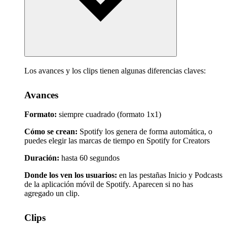
Los avances y los clips tienen algunas diferencias claves:
Avances
Formato:
siempre cuadrado (formato 1x1)
Cómo se crean:
Spotify los genera de forma automática, o
puedes elegir las marcas de tiempo en Spotify for Creators
Duración:
hasta 60 segundos
Donde los ven los usuarios:
en las pestañas Inicio y Podcasts
de la aplicación móvil de Spotify. Aparecen si no has
agregado un clip.
Clips