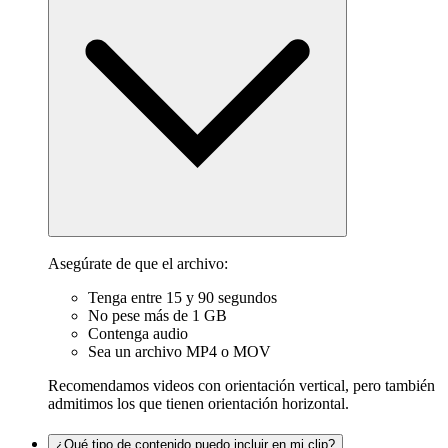
Asegúrate de que el archivo:
Tenga entre 15 y 90 segundos
No pese más de 1 GB
Contenga audio
Sea un archivo MP4 o MOV
Recomendamos videos con orientación vertical, pero también
admitimos los que tienen orientación horizontal.
¿Qué tipo de contenido puedo incluir en mi clip?