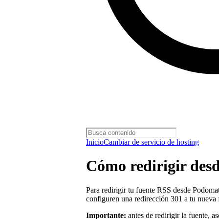
Inicio
Cambiar de servicio de hosting
Cómo redirigir des
Para redirigir tu fuente RSS desde Podoma
configuren una redirección 301 a tu nueva 
Importante:
antes de redirigir la fuente, 