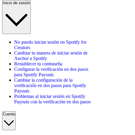
Inicio de sesión
No puedo iniciar sesión en Spotify for
Creators
Cambiar tu manera de iniciar sesión de
Anchor a Spotify
Restablecer tu contraseña
Configurar la verificación en dos pasos
para Spotify Payouts
Cambiar la configuración de la
verificación en dos pasos para Spotify
Payouts
Problemas al iniciar sesión en Spotify
Payouts con la verificación en dos pasos
Cuenta