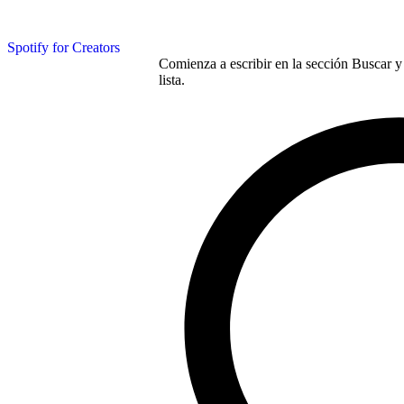
Spotify for Creators
Comienza a escribir en la sección Buscar y 
lista.