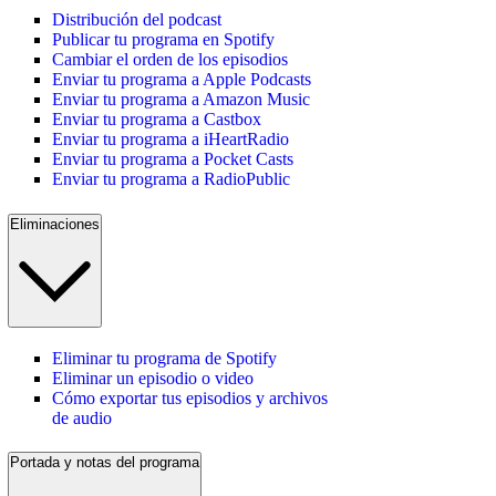
Distribución del podcast
Publicar tu programa en Spotify
Cambiar el orden de los episodios
Enviar tu programa a Apple Podcasts
Enviar tu programa a Amazon Music
Enviar tu programa a Castbox
Enviar tu programa a iHeartRadio
Enviar tu programa a Pocket Casts
Enviar tu programa a RadioPublic
Eliminaciones
Eliminar tu programa de Spotify
Eliminar un episodio o video
Cómo exportar tus episodios y archivos
de audio
Portada y notas del programa