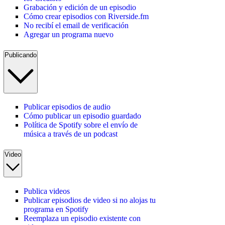
Grabación y edición de un episodio
Cómo crear episodios con Riverside.fm
No recibí el email de verificación
Agregar un programa nuevo
Publicando
Publicar episodios de audio
Cómo publicar un episodio guardado
Política de Spotify sobre el envío de
música a través de un podcast
Video
Publica videos
Publicar episodios de video si no alojas tu
programa en Spotify
Reemplaza un episodio existente con