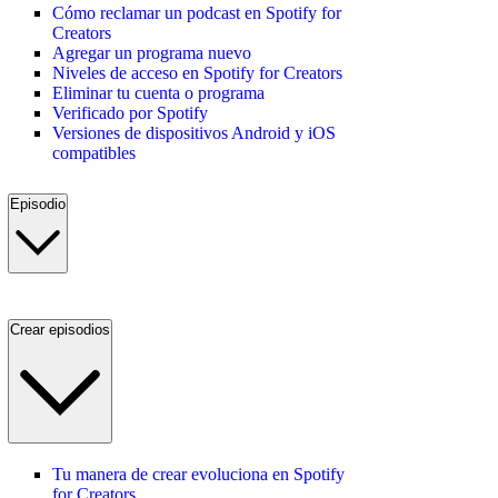
Cómo reclamar un podcast en Spotify for
Creators
Agregar un programa nuevo
Niveles de acceso en Spotify for Creators
Eliminar tu cuenta o programa
Verificado por Spotify
Versiones de dispositivos Android y iOS
compatibles
Episodio
Crear episodios
Tu manera de crear evoluciona en Spotify
for Creators