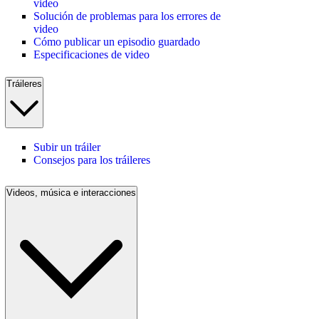
video
Solución de problemas para los errores de
video
Cómo publicar un episodio guardado
Especificaciones de video
Tráileres
Subir un tráiler
Consejos para los tráileres
Videos, música e interacciones