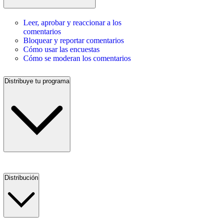
Leer, aprobar y reaccionar a los
comentarios
Bloquear y reportar comentarios
Cómo usar las encuestas
Cómo se moderan los comentarios
Distribuye tu programa
Distribución