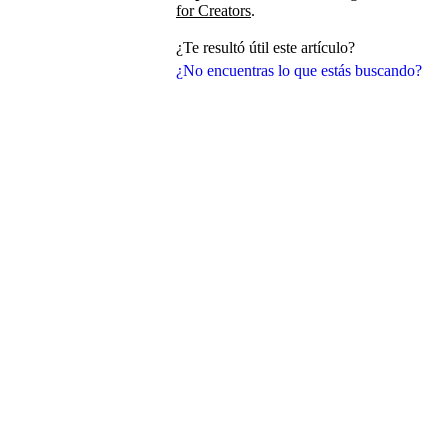
for Creators
.
¿Te resultó útil este artículo?
¿No encuentras lo que estás buscando?