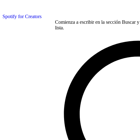
Spotify for Creators
Comienza a escribir en la sección Buscar y 
lista.