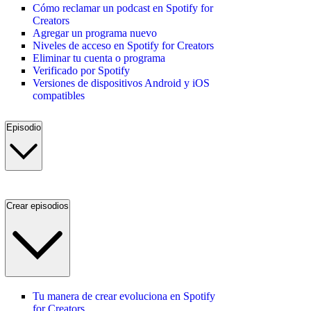
Cómo reclamar un podcast en Spotify for
Creators
Agregar un programa nuevo
Niveles de acceso en Spotify for Creators
Eliminar tu cuenta o programa
Verificado por Spotify
Versiones de dispositivos Android y iOS
compatibles
Episodio
Crear episodios
Tu manera de crear evoluciona en Spotify
for Creators