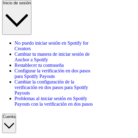
Inicio de sesión
No puedo iniciar sesión en Spotify for
Creators
Cambiar tu manera de iniciar sesión de
Anchor a Spotify
Restablecer tu contraseña
Configurar la verificación en dos pasos
para Spotify Payouts
Cambiar la configuración de la
verificación en dos pasos para Spotify
Payouts
Problemas al iniciar sesión en Spotify
Payouts con la verificación en dos pasos
Cuenta