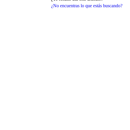
¿No encuentras lo que estás buscando?