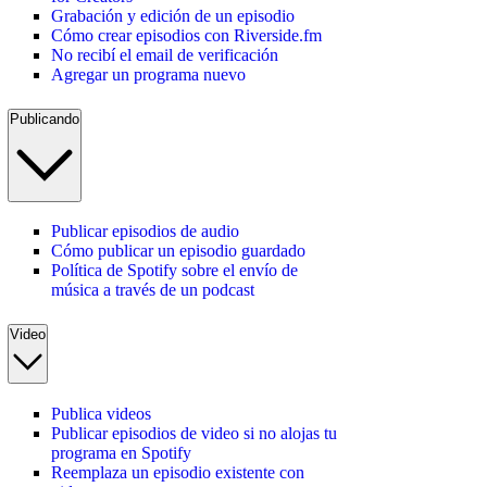
Grabación y edición de un episodio
Cómo crear episodios con Riverside.fm
No recibí el email de verificación
Agregar un programa nuevo
Publicando
Publicar episodios de audio
Cómo publicar un episodio guardado
Política de Spotify sobre el envío de
música a través de un podcast
Video
Publica videos
Publicar episodios de video si no alojas tu
programa en Spotify
Reemplaza un episodio existente con