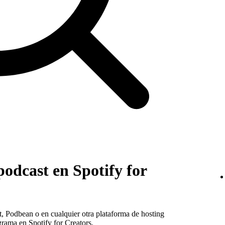
odcast en Spotify for
t, Podbean o en cualquier otra plataforma de hosting
grama en Spotify for Creators.