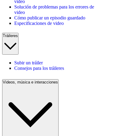
video
Solución de problemas para los errores de
video
Cómo publicar un episodio guardado
Especificaciones de video
Tráileres
Subir un tráiler
Consejos para los tráileres
Videos, música e interacciones