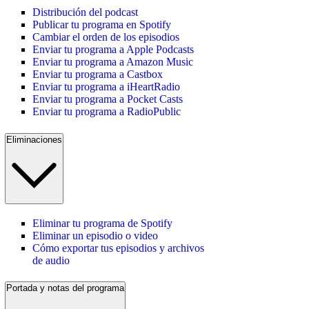
Distribución del podcast
Publicar tu programa en Spotify
Cambiar el orden de los episodios
Enviar tu programa a Apple Podcasts
Enviar tu programa a Amazon Music
Enviar tu programa a Castbox
Enviar tu programa a iHeartRadio
Enviar tu programa a Pocket Casts
Enviar tu programa a RadioPublic
Eliminaciones
Eliminar tu programa de Spotify
Eliminar un episodio o video
Cómo exportar tus episodios y archivos
de audio
Portada y notas del programa