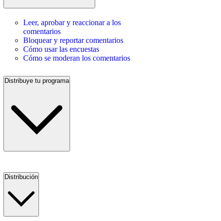
Leer, aprobar y reaccionar a los
comentarios
Bloquear y reportar comentarios
Cómo usar las encuestas
Cómo se moderan los comentarios
Distribuye tu programa
Distribución