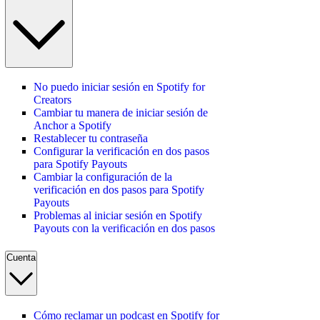
No puedo iniciar sesión en Spotify for
Creators
Cambiar tu manera de iniciar sesión de
Anchor a Spotify
Restablecer tu contraseña
Configurar la verificación en dos pasos
para Spotify Payouts
Cambiar la configuración de la
verificación en dos pasos para Spotify
Payouts
Problemas al iniciar sesión en Spotify
Payouts con la verificación en dos pasos
Cuenta
Cómo reclamar un podcast en Spotify for