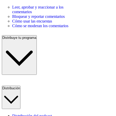
Leer, aprobar y reaccionar a los
comentarios
Bloquear y reportar comentarios
Cómo usar las encuestas
Cómo se moderan los comentarios
Distribuye tu programa
Distribución
Distribución del podcast