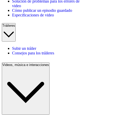
Solución de problemas para los errores de
video
Cómo publicar un episodio guardado
Especificaciones de video
Tráileres
Subir un tráiler
Consejos para los tráileres
Videos, música e interacciones