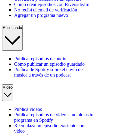
Cómo crear episodios con Riverside.fm
No recibí el email de verificación
Agregar un programa nuevo
Publicando
Publicar episodios de audio
Cómo publicar un episodio guardado
Política de Spotify sobre el envío de
música a través de un podcast
Video
Publica videos
Publicar episodios de video si no alojas tu
programa en Spotify
Reemplaza un episodio existente con
video