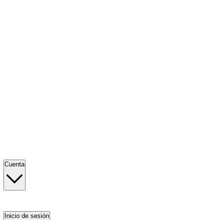
Cuenta
Inicio de sesión