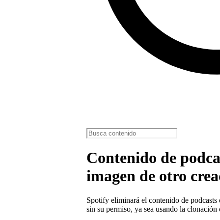
Contenido de podcas
imagen de otro cre
Spotify eliminará el contenido de podcasts
sin su permiso, ya sea usando la clonación