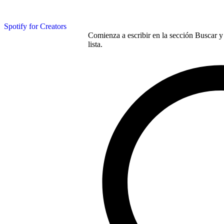
Spotify for Creators
Comienza a escribir en la sección Buscar y 
lista.