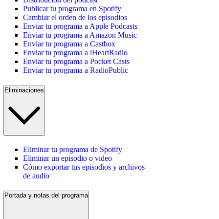
Publicar tu programa en Spotify
Cambiar el orden de los episodios
Enviar tu programa a Apple Podcasts
Enviar tu programa a Amazon Music
Enviar tu programa a Castbox
Enviar tu programa a iHeartRadio
Enviar tu programa a Pocket Casts
Enviar tu programa a RadioPublic
Eliminaciones
Eliminar tu programa de Spotify
Eliminar un episodio o video
Cómo exportar tus episodios y archivos
de audio
Portada y notas del programa