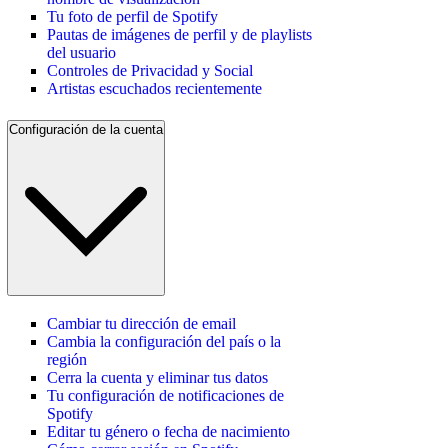
Tu foto de perfil de Spotify
Pautas de imágenes de perfil y de playlists
del usuario
Controles de Privacidad y Social
Artistas escuchados recientemente
Configuración de la cuenta
Cambiar tu dirección de email
Cambia la configuración del país o la
región
Cerra la cuenta y eliminar tus datos
Tu configuración de notificaciones de
Spotify
Editar tu género o fecha de nacimiento