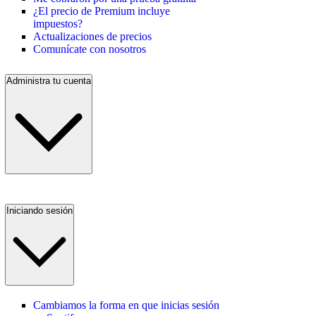
¿El precio de Premium incluye
impuestos?
Actualizaciones de precios
Comunícate con nosotros
Administra tu cuenta
Iniciando sesión
Cambiamos la forma en que inicias sesión