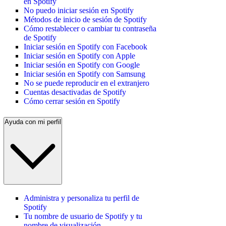
en Spotify
No puedo iniciar sesión en Spotify
Métodos de inicio de sesión de Spotify
Cómo restablecer o cambiar tu contraseña
de Spotify
Iniciar sesión en Spotify con Facebook
Iniciar sesión en Spotify con Apple
Iniciar sesión en Spotify con Google
Iniciar sesión en Spotify con Samsung
No se puede reproducir en el extranjero
Cuentas desactivadas de Spotify
Cómo cerrar sesión en Spotify
Ayuda con mi perfil
Administra y personaliza tu perfil de
Spotify
Tu nombre de usuario de Spotify y tu
nombre de visualización