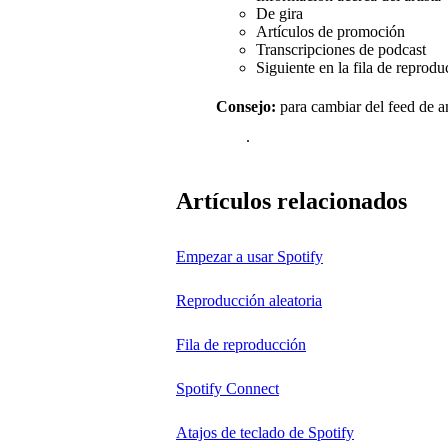
De gira
Artículos de promoción
Transcripciones de podcast
Siguiente en la fila de reprod
Consejo:
para cambiar del feed de a
.
Artículos relacionados
Empezar a usar Spotify
Reproducción aleatoria
Fila de reproducción
Spotify Connect
Atajos de teclado de Spotify