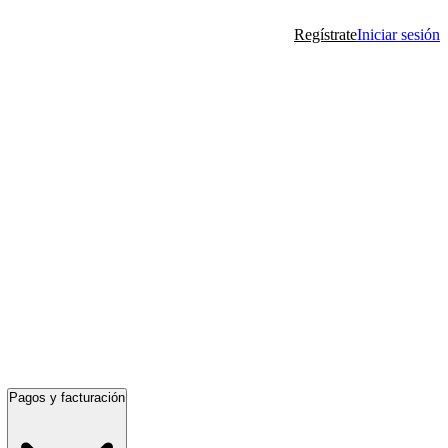
Regístrate
Iniciar sesión
Pagos y facturación