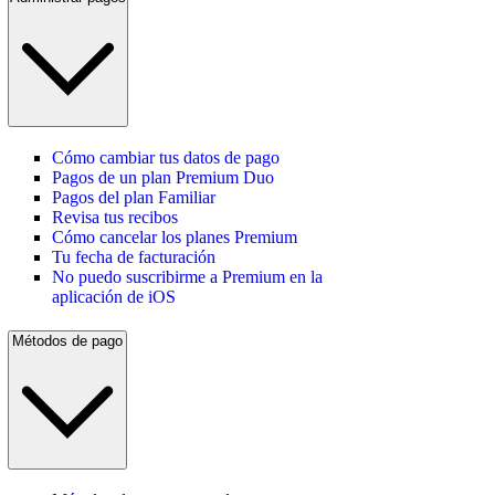
Cómo cambiar tus datos de pago
Pagos de un plan Premium Duo
Pagos del plan Familiar
Revisa tus recibos
Cómo cancelar los planes Premium
Tu fecha de facturación
No puedo suscribirme a Premium en la
aplicación de iOS
Métodos de pago