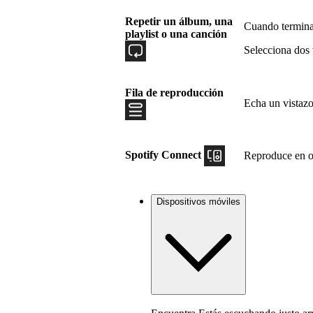
Repetir un álbum, una
Cuando termina
playlist o una canción
Selecciona dos 
Fila de reproducción
Echa un vistazo
Spotify Connect
Reproduce en ot
Dispositivos móviles