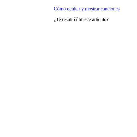
Cómo ocultar y mostrar canciones
¿Te resultó útil este artículo?