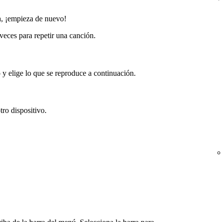
, ¡empieza de nuevo!
veces para repetir una canción.
 y elige lo que se reproduce a continuación.
ro dispositivo.