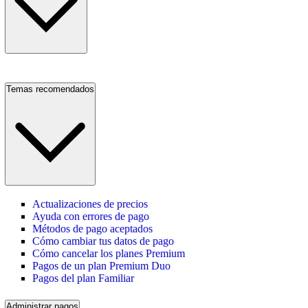
Temas recomendados
Actualizaciones de precios
Ayuda con errores de pago
Métodos de pago aceptados
Cómo cambiar tus datos de pago
Cómo cancelar los planes Premium
Pagos de un plan Premium Duo
Pagos del plan Familiar
Administrar pagos