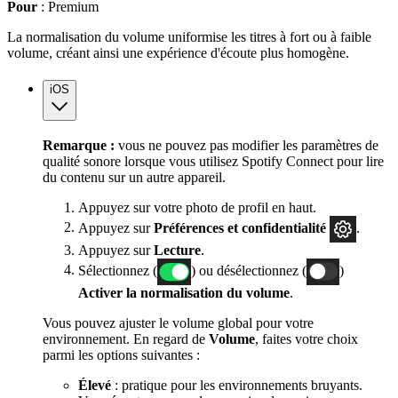
Pour
: Premium
La normalisation du volume uniformise les titres à fort ou à faible
volume, créant ainsi une expérience d'écoute plus homogène.
iOS
Remarque :
vous ne pouvez pas modifier les paramètres de
qualité sonore lorsque vous utilisez Spotify Connect pour lire
du contenu sur un autre appareil.
Appuyez sur votre photo de profil en haut.
Appuyez sur
Préférences
et confidentialité
.
Appuyez sur
Lecture
.
Sélectionnez (
) ou désélectionnez (
)
Activer la normalisation du volume
.
Vous pouvez ajuster le volume global pour votre
environnement. En regard de
Volume
, faites votre choix
parmi les options suivantes :
Élevé
: pratique pour les environnements bruyants.