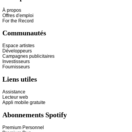
À propos
Offres d'emploi
For the Record
Communautés
Espace artistes
Développeurs
Campagnes publicitaires
Investisseurs
Fournisseurs
Liens utiles
Assistance
Lecteur web
Appli mobile gratuite
Abonnements Spotify
Premium Personnel