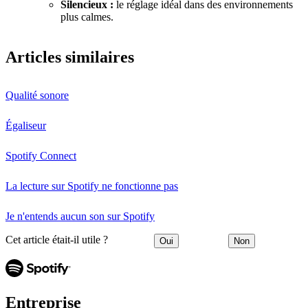
Silencieux :
le réglage idéal dans des environnements
plus calmes.
Articles similaires
Qualité sonore
Égaliseur
Spotify Connect
La lecture sur Spotify ne fonctionne pas
Je n'entends aucun son sur Spotify
Cet article était-il utile ?
Oui
Non
Entreprise