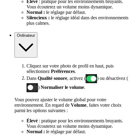
Élevé
: pratique pour les environnements bruyants.
Vous écouterez un volume moins dynamique.
Normal :
le réglage par défaut.
Silencieux :
le réglage idéal dans des environnements
plus calmes.
Ordinateur
Cliquez sur votre photo de profil en haut, puis
sélectionnez
Préférences
.
Dans
Qualité sonore
, activez (
) ou désactivez (
)
Normaliser le volume
.
Vous pouvez ajuster le volume global pour votre
environnement. En regard de
Volume
, faites votre choix
parmi les options suivantes :
Élevé
: pratique pour les environnements bruyants.
Vous écouterez un volume moins dynamique.
Normal :
le réglage par défaut.