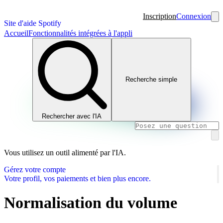
Inscription
Connexion
Site d'aide Spotify
Accueil
Fonctionnalités intégrées à l'appli
Recherche simple
Rechercher avec l'IA
Vous utilisez un outil alimenté par l'IA.
Gérez votre compte
Votre profil, vos paiements et bien plus encore.
Normalisation du volume