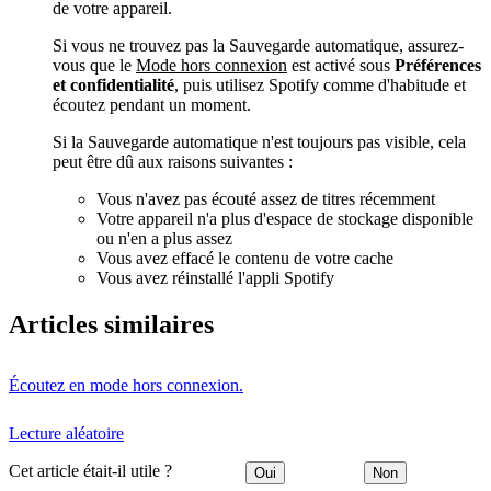
de votre appareil.
Si vous ne trouvez pas la Sauvegarde automatique, assurez-
vous que le
Mode hors connexion
est activé sous
Préférences
et confidentialité
, puis utilisez Spotify comme d'habitude et
écoutez pendant un moment.
Si la Sauvegarde automatique n'est toujours pas visible, cela
peut être dû aux raisons suivantes :
Vous n'avez pas écouté assez de titres récemment
Votre appareil n'a plus d'espace de stockage disponible
ou n'en a plus assez
Vous avez effacé le contenu de votre cache
Vous avez réinstallé l'appli Spotify
Articles similaires
Écoutez en mode hors connexion.
Lecture aléatoire
Cet article était-il utile ?
Oui
Non