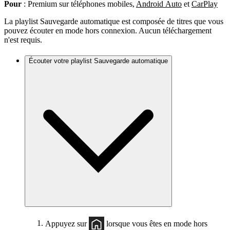
Pour
: Premium sur téléphones mobiles,
Android Auto
et
CarPlay
La playlist Sauvegarde automatique est composée de titres que vous
pouvez écouter en mode hors connexion. Aucun téléchargement
n'est requis.
Écouter votre playlist Sauvegarde automatique
Appuyez sur
lorsque vous êtes en mode hors