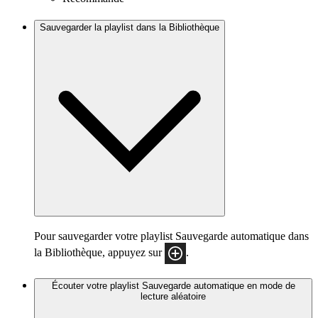
Sauvegarder la playlist dans la Bibliothèque
Pour sauvegarder votre playlist Sauvegarde automatique dans
la Bibliothèque, appuyez sur
.
Écouter votre playlist Sauvegarde automatique en mode de
lecture aléatoire