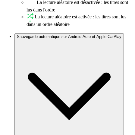
La lecture aléatoire est désactivée : les titres sont
lus dans l'ordre
La lecture aléatoire est activée : les titres sont lus
dans un ordre aléatoire
Sauvegarde automatique sur Android Auto et Apple CarPlay