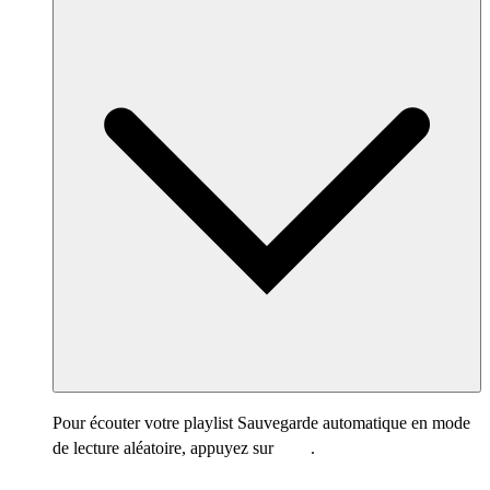
Pour écouter votre playlist Sauvegarde automatique en mode
de lecture aléatoire, appuyez sur
.