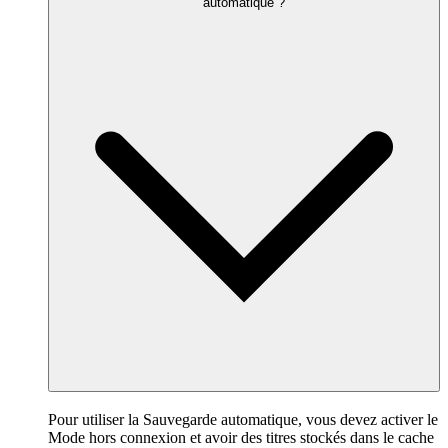
automatique ?
Pour utiliser la Sauvegarde automatique, vous devez activer le
Mode hors connexion et avoir des titres stockés dans le cache