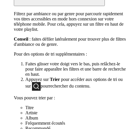
Filtrez par ambiance ou par genre pour parcourir rapidement
vos titres accessibles en mode hors connexion sur votre
téléphone mobile. Pour cela, appuyez sur un filtre en haut de
votre playlist.
Conseil
: faites défiler latéralement pour trouver plus de filtres
d'ambiance ou de genre.
Pour des options de tri supplémentaires :
Faites glisser votre doigt vers le bas, puis relâchez-le
pour faire apparaître les filtres et une barre de recherche
en haut.
Appuyez sur
Trier
pour accéder aux options de tri ou
sur
pourrechercher du contenu.
Vous pouvez trier par :
Titre
Artiste
Album
Fréquemment écoutés
Recommandé