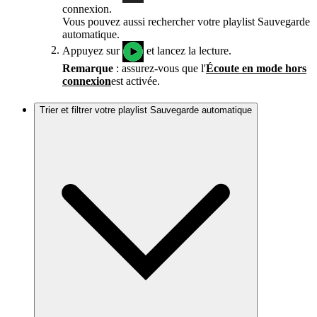
connexion.
Vous pouvez aussi rechercher votre playlist Sauvegarde
automatique.
Appuyez sur
et lancez la lecture.
Remarque
: assurez-vous que l'
Écoute en mode hors
connexion
est activée.
Trier et filtrer votre playlist Sauvegarde automatique