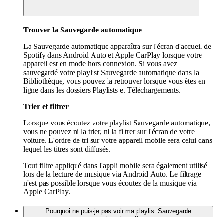
Trouver la Sauvegarde automatique
La Sauvegarde automatique apparaîtra sur l'écran d'accueil de
Spotify dans Android Auto et Apple CarPlay lorsque votre
appareil est en mode hors connexion. Si vous avez
sauvegardé votre playlist Sauvegarde automatique dans la
Bibliothèque, vous pouvez la retrouver lorsque vous êtes en
ligne dans les dossiers Playlists et Téléchargements.
Trier et filtrer
Lorsque vous écoutez votre playlist Sauvegarde automatique,
vous ne pouvez ni la trier, ni la filtrer sur l'écran de votre
voiture. L'ordre de tri sur votre appareil mobile sera celui dans
lequel les titres sont diffusés.
Tout filtre appliqué dans l'appli mobile sera également utilisé
lors de la lecture de musique via Android Auto. Le filtrage
n'est pas possible lorsque vous écoutez de la musique via
Apple CarPlay.
Pourquoi ne puis-je pas voir ma playlist Sauvegarde