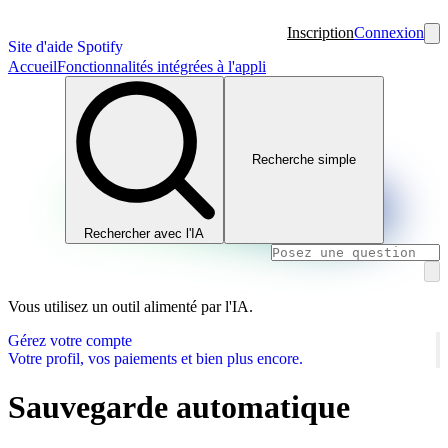
Inscription
Connexion
Site d'aide Spotify
Accueil
Fonctionnalités intégrées à l'appli
Recherche simple
Rechercher avec l'IA
Vous utilisez un outil alimenté par l'IA.
Gérez votre compte
Votre profil, vos paiements et bien plus encore.
Sauvegarde automatique