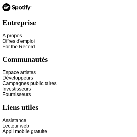
Entreprise
À propos
Offres d'emploi
For the Record
Communautés
Espace artistes
Développeurs
Campagnes publicitaires
Investisseurs
Fournisseurs
Liens utiles
Assistance
Lecteur web
Appli mobile gratuite