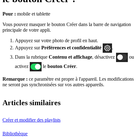
Pour :
mobile et tablette
Vous pouvez masquer le bouton Créer dans la barre de navigation
principale de votre appli.
Appuyez sur votre photo de profil en haut.
Appuyez sur
Préférences
et confidentialité
.
Dans la rubrique
Contenu et affichage
, désactivez
ou
activez
le
bouton Créer
.
Remarque :
ce paramètre est propre à l'appareil. Les modifications
ne seront pas synchronisées sur vos autres appareils.
Articles similaires
Créer et modifier des playlists
Bibliothèque