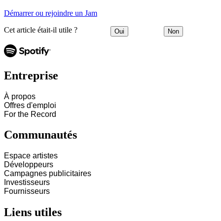
Démarrer ou rejoindre un Jam
Cet article était-il utile ?
Oui
Non
Entreprise
À propos
Offres d'emploi
For the Record
Communautés
Espace artistes
Développeurs
Campagnes publicitaires
Investisseurs
Fournisseurs
Liens utiles