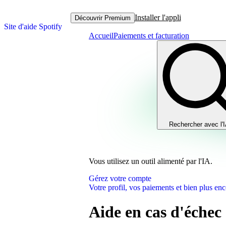
Installer l'appli
Découvrir Premium
Site d'aide Spotify
Accueil
Paiements et facturation
Rechercher avec l'
Vous utilisez un outil alimenté par l'IA.
Gérez votre compte
Votre profil, vos paiements et bien plus enc
Aide en cas d'échec