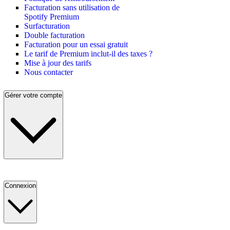
Facturation sans utilisation de
Spotify Premium
Surfacturation
Double facturation
Facturation pour un essai gratuit
Le tarif de Premium inclut-il des taxes ?
Mise à jour des tarifs
Nous contacter
Gérer votre compte
Connexion