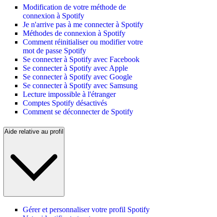
Modification de votre méthode de
connexion à Spotify
Je n'arrive pas à me connecter à Spotify
Méthodes de connexion à Spotify
Comment réinitialiser ou modifier votre
mot de passe Spotify
Se connecter à Spotify avec Facebook
Se connecter à Spotify avec Apple
Se connecter à Spotify avec Google
Se connecter à Spotify avec Samsung
Lecture impossible à l'étranger
Comptes Spotify désactivés
Comment se déconnecter de Spotify
Aide relative au profil
Gérer et personnaliser votre profil Spotify