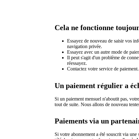
Cela ne fonctionne toujour
Essayez de nouveau de saisir vos inf
navigation privée.
Essayez avec un autre mode de paie
Il peut s'agit d'un problème de conne
réessayez.
Contactez votre service de paiement.
Un paiement régulier a éc
Si un paiement mensuel n'aboutit pas, vot
tout de suite. Nous allons de nouveau tente
Paiements via un partenai
Si votre abonnement a été souscrit via une 