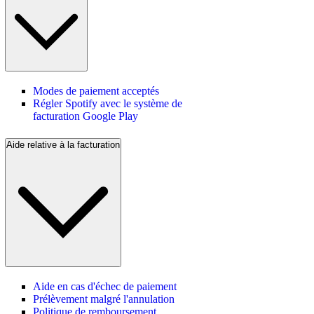
Modes de paiement acceptés
Régler Spotify avec le système de
facturation Google Play
Aide relative à la facturation
Aide en cas d'échec de paiement
Prélèvement malgré l'annulation
Politique de remboursement