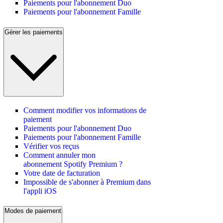
Paiements pour l'abonnement Duo
Paiements pour l'abonnement Famille
Gérer les paiements
Comment modifier vos informations de
paiement
Paiements pour l'abonnement Duo
Paiements pour l'abonnement Famille
Vérifier vos reçus
Comment annuler mon
abonnement Spotify Premium ?
Votre date de facturation
Impossible de s'abonner à Premium dans
l'appli iOS
Modes de paiement