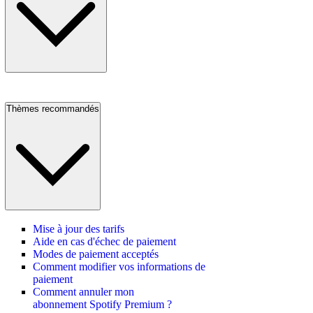
Thèmes recommandés
Mise à jour des tarifs
Aide en cas d'échec de paiement
Modes de paiement acceptés
Comment modifier vos informations de
paiement
Comment annuler mon
abonnement Spotify Premium ?