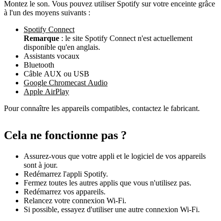
Montez le son. Vous pouvez utiliser Spotify sur votre enceinte grâce
à l'un des moyens suivants :
Spotify Connect
Remarque
: le site Spotify Connect n'est actuellement
disponible qu'en anglais.
Assistants vocaux
Bluetooth
Câble AUX ou USB
Google Chromecast Audio
Apple AirPlay
Pour connaître les appareils compatibles, contactez le fabricant.
Cela ne fonctionne pas ?
Assurez-vous que votre appli et le logiciel de vos appareils
sont à jour.
Redémarrez l'appli Spotify.
Fermez toutes les autres applis que vous n'utilisez pas.
Redémarrez vos appareils.
Relancez votre connexion Wi-Fi.
Si possible, essayez d'utiliser une autre connexion Wi-Fi.