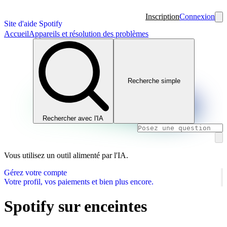
Inscription
Connexion
Site d'aide Spotify
Accueil
Appareils et résolution des problèmes
Recherche simple
Rechercher avec l'IA
Vous utilisez un outil alimenté par l'IA.
Gérez votre compte
Votre profil, vos paiements et bien plus encore.
Spotify sur enceintes