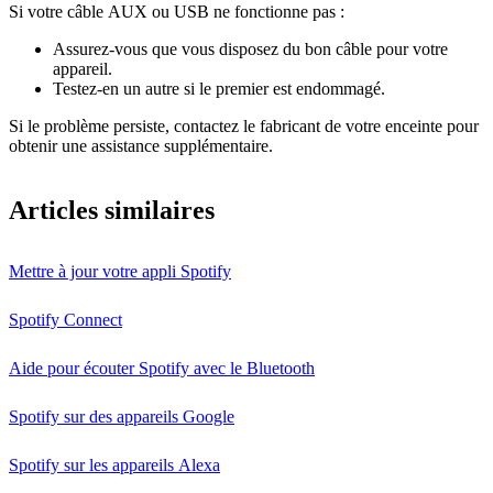
Si votre câble AUX ou USB ne fonctionne pas :
Assurez-vous que vous disposez du bon câble pour votre
appareil.
Testez-en un autre si le premier est endommagé.
Si le problème persiste, contactez le fabricant de votre enceinte pour
obtenir une assistance supplémentaire.
Articles similaires
Mettre à jour votre appli Spotify
Spotify Connect
Aide pour écouter Spotify avec le Bluetooth
Spotify sur des appareils Google
Spotify sur les appareils Alexa