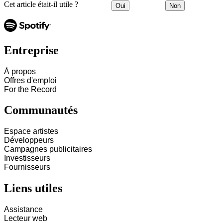
Cet article était-il utile ?
Oui
Non
Entreprise
À propos
Offres d'emploi
For the Record
Communautés
Espace artistes
Développeurs
Campagnes publicitaires
Investisseurs
Fournisseurs
Liens utiles
Assistance
Lecteur web