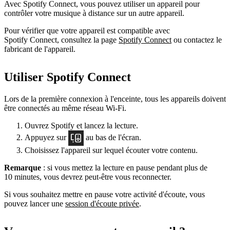
Avec Spotify Connect, vous pouvez utiliser un appareil pour
contrôler votre musique à distance sur un autre appareil.
Pour vérifier que votre appareil est compatible avec
Spotify Connect, consultez la page
Spotify Connect
ou contactez le
fabricant de l'appareil.
Utiliser Spotify Connect
Lors de la première connexion à l'enceinte, tous les appareils doivent
être connectés au même réseau Wi-Fi.
Ouvrez Spotify et lancez la lecture.
Appuyez sur
au bas de l'écran.
Choisissez l'appareil sur lequel écouter votre contenu.
Remarque
: si vous mettez la lecture en pause pendant plus de
10 minutes, vous devrez peut-être vous reconnecter.
Si vous souhaitez mettre en pause votre activité d'écoute, vous
pouvez lancer une
session d'écoute privée
.