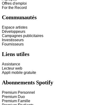
Offres d'emploi
For the Record
Communautés
Espace artistes
Développeurs
Campagnes publicitaires
Investisseurs
Fournisseurs
Liens utiles
Assistance
Lecteur web
Appli mobile gratuite
Abonnements Spotify
Premium Personnel
Premium Duo
Premium Famille