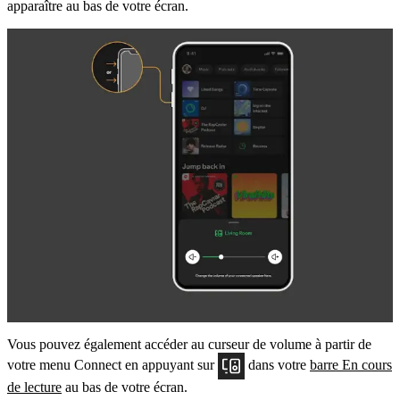
apparaître au bas de votre écran.
Vous pouvez également accéder au curseur de volume à partir de
votre menu Connect en appuyant sur
dans votre
barre En cours
de lecture
au bas de votre écran.