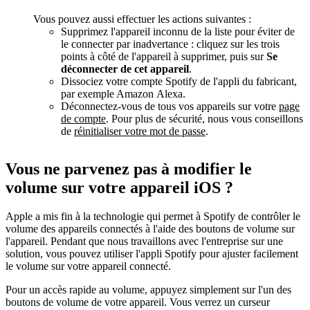
Vous pouvez aussi effectuer les actions suivantes :
Supprimez l'appareil inconnu de la liste pour éviter de
le connecter par inadvertance : cliquez sur les trois
points à côté de l'appareil à supprimer, puis sur
Se
déconnecter de cet appareil
.
Dissociez votre compte Spotify de l'appli du fabricant,
par exemple Amazon Alexa.
Déconnectez-vous de tous vos appareils sur votre
page
de compte
. Pour plus de sécurité, nous vous conseillons
de
réinitialiser votre mot de passe
.
Vous ne parvenez pas à modifier le
volume sur votre appareil iOS ?
Apple a mis fin à la technologie qui permet à Spotify de contrôler le
volume des appareils connectés à l'aide des boutons de volume sur
l'appareil. Pendant que nous travaillons avec l'entreprise sur une
solution, vous pouvez utiliser l'appli Spotify pour ajuster facilement
le volume sur votre appareil connecté.
Pour un accès rapide au volume, appuyez simplement sur l'un des
boutons de volume de votre appareil. Vous verrez un curseur