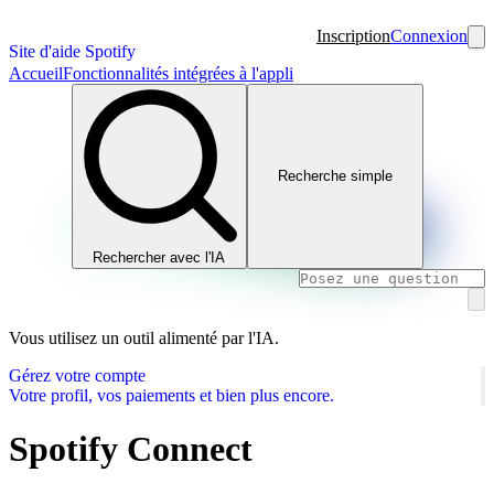
Inscription
Connexion
Site d'aide Spotify
Accueil
Fonctionnalités intégrées à l'appli
Recherche simple
Rechercher avec l'IA
Vous utilisez un outil alimenté par l'IA.
Gérez votre compte
Votre profil, vos paiements et bien plus encore.
Spotify Connect