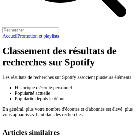
Accueil
Promotion et playlists
Classement des résultats de
recherches sur Spotify
Les résultats de recherches sur Spotify associent plusieurs éléments :
Historique d'écoute personnel
Popularité actuelle
Popularité depuis le début
En général, plus votre nombre d'écoutes et d'abonnés est élevé, plus
vous apparaissez haut dans les recherches.
Articles similaires