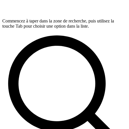
Commencez à taper dans la zone de recherche, puis utilisez la
touche Tab pour choisir une option dans la liste.