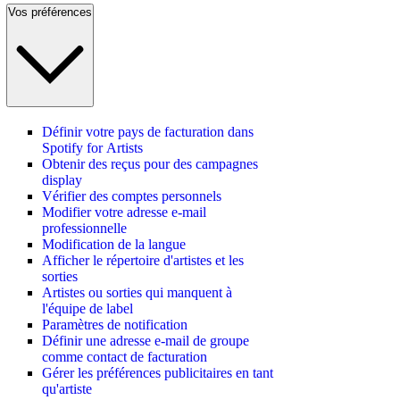
Vos préférences
Définir votre pays de facturation dans
Spotify for Artists
Obtenir des reçus pour des campagnes
display
Vérifier des comptes personnels
Modifier votre adresse e-mail
professionnelle
Modification de la langue
Afficher le répertoire d'artistes et les
sorties
Artistes ou sorties qui manquent à
l'équipe de label
Paramètres de notification
Définir une adresse e-mail de groupe
comme contact de facturation
Gérer les préférences publicitaires en tant
qu'artiste