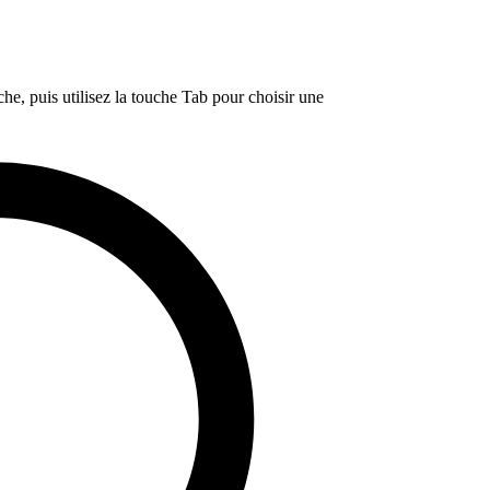
e, puis utilisez la touche Tab pour choisir une