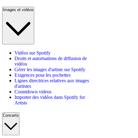
Images et vidéos
Vidéos sur Spotify
Droits et autorisations de diffusion de
vidéos
Gérer les images d'artiste sur Spotify
Exigences pour les pochettes
Lignes directrices relatives aux images
d'artistes
Countdown videos
Importer des vidéos dans Spotify for
Artists
Concerts