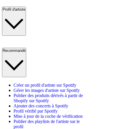
Profil d'artiste
Recommandé
Créer un profil d'artiste sur Spotify
Gérer les images d'artiste sur Spotify
Publier des produits dérivés à partir de
Shopify sur Spotify
Ajouter des concerts à Spotify
Profil vérifié par Spotify
Mise à jour de la coche de vérification
Publier des playlists de l'artiste sur le
profil