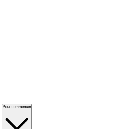
Pour commencer