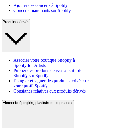
Ajouter des concerts à Spotify
Concerts manquants sur Spotify
Produits dérivés
Associer votre boutique Shopify à
Spotify for Artists
Publier des produits dérivés à partir de
Shopify sur Spotify
Épingler et taguer des produits dérivés sur
votre profil Spotify
Consignes relatives aux produits dérivés
Éléments épinglés, playlists et biographies