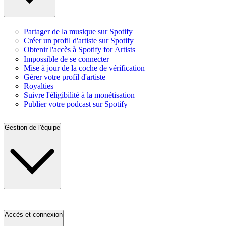
Partager de la musique sur Spotify
Créer un profil d'artiste sur Spotify
Obtenir l'accès à Spotify for Artists
Impossible de se connecter
Mise à jour de la coche de vérification
Gérer votre profil d'artiste
Royalties
Suivre l'éligibilité à la monétisation
Publier votre podcast sur Spotify
Gestion de l'équipe
Accès et connexion