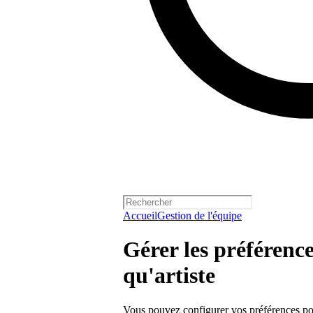
Accueil
Gestion de l'équipe
Gérer les préférence
qu'artiste
Vous pouvez configurer vos préférences po