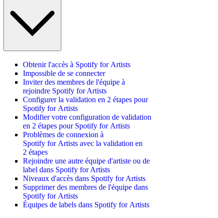
Obtenir l'accès à Spotify for Artists
Impossible de se connecter
Inviter des membres de l'équipe à
rejoindre Spotify for Artists
Configurer la validation en 2 étapes pour
Spotify for Artists
Modifier votre configuration de validation
en 2 étapes pour Spotify for Artists
Problèmes de connexion à
Spotify for Artists avec la validation en
2 étapes
Rejoindre une autre équipe d'artiste ou de
label dans Spotify for Artists
Niveaux d'accès dans Spotify for Artists
Supprimer des membres de l'équipe dans
Spotify for Artists
Équipes de labels dans Spotify for Artists