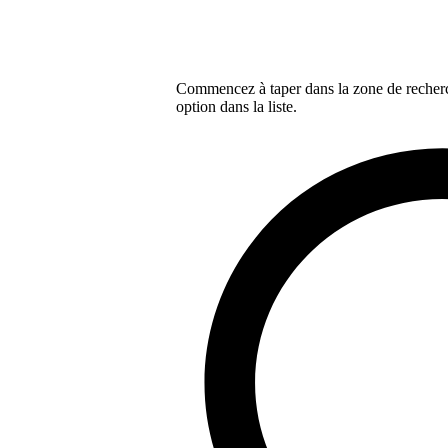
Commencez à taper dans la zone de recherch
option dans la liste.