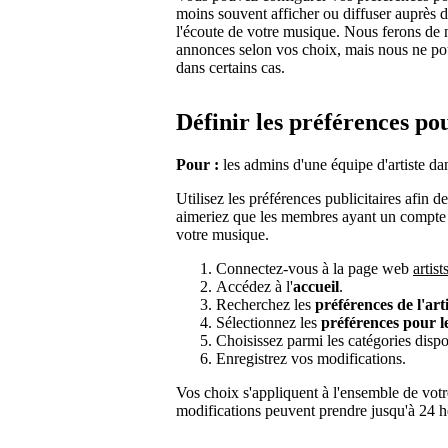
moins souvent afficher ou diffuser auprès 
l'écoute de votre musique. Nous ferons de 
annonces selon vos choix, mais nous ne pouv
dans certains cas.
Définir les préférences po
Pour :
les admins d'une équipe d'artiste dan
Utilisez les préférences publicitaires afin 
aimeriez que les membres ayant un compte 
votre musique.
Connectez-vous à la page web
artis
Accédez à l'
accueil
.
Recherchez les
préférences de l'arti
Sélectionnez les
préférences pour l
Choisissez parmi les catégories dispo
Enregistrez vos modifications.
Vos choix s'appliquent à l'ensemble de votr
modifications peuvent prendre jusqu'à 24 h