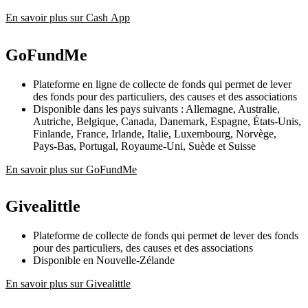
En savoir plus sur Cash App
GoFundMe
Plateforme en ligne de collecte de fonds qui permet de lever
des fonds pour des particuliers, des causes et des associations
Disponible dans les pays suivants : Allemagne, Australie,
Autriche, Belgique, Canada, Danemark, Espagne, États-Unis,
Finlande, France, Irlande, Italie, Luxembourg, Norvège,
Pays-Bas, Portugal, Royaume-Uni, Suède et Suisse
En savoir plus sur GoFundMe
Givealittle
Plateforme de collecte de fonds qui permet de lever des fonds
pour des particuliers, des causes et des associations
Disponible en Nouvelle-Zélande
En savoir plus sur Givealittle