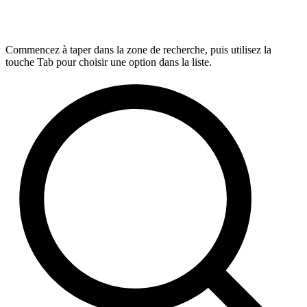
Commencez à taper dans la zone de recherche, puis utilisez la
touche Tab pour choisir une option dans la liste.