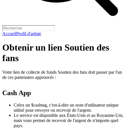
Accueil
Profil d'artiste
Obtenir un lien Soutien des
fans
Votre lien de collecte de fonds Soutien des fans doit passer par l'un
de ces partenaires approuvés :
Cash App
Créez un $cashtag, c'est-à-dire un nom d'utilisateur unique
utilisé pour envoyer ou recevoir de l'argent.
Le service est disponible aux États-Unis et au Royaume-Uni,
mais vous permet de recevoir de l'argent de n'importe quel
pays.