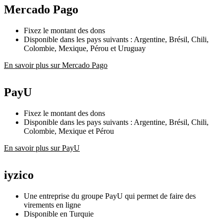
Mercado Pago
Fixez le montant des dons
Disponible dans les pays suivants : Argentine, Brésil, Chili,
Colombie, Mexique, Pérou et Uruguay
En savoir plus sur Mercado Pago
PayU
Fixez le montant des dons
Disponible dans les pays suivants : Argentine, Brésil, Chili,
Colombie, Mexique et Pérou
En savoir plus sur PayU
iyzico
Une entreprise du groupe PayU qui permet de faire des
virements en ligne
Disponible en Turquie