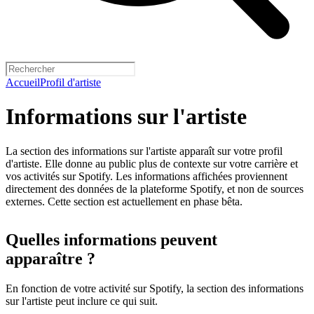
Accueil
Profil d'artiste
Informations sur l'artiste
La section des informations sur l'artiste apparaît sur votre profil
d'artiste. Elle donne au public plus de contexte sur votre carrière et
vos activités sur Spotify. Les informations affichées proviennent
directement des données de la plateforme Spotify, et non de sources
externes. Cette section est actuellement en phase bêta.
Quelles informations peuvent
apparaître ?
En fonction de votre activité sur Spotify, la section des informations
sur l'artiste peut inclure ce qui suit.