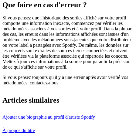
Que faire en cas d'erreur ?
Si vous pensez que l'historique des sorties affiché sur votre profil
comporte une information inexacte, commencez par vérifier les
métadonnées associées à vos sorties et à votre profil. Dans la plupart
des cas, les erreurs dans les informations affichées sont issues d'un
problème avec les métadonnées sous-jacentes que votre distributeur
ou votre label a partagées avec Spotify. De même, les données sur
les concerts sont extraites de sources tierces connectées et doivent
être vérifiées via la plateforme associée qui répertorie les concerts.
Mettez à jour ces informations à la source pour garantir la précision
de ce qui s'affiche sur votre profil.
Si vous pensez toujours qu'il y a une erreur après avoir vérifié vos
métadonnées,
contactez-nous
.
Articles similaires
Ajouter une biographie au profil d'artiste Spotify
À propos du titre