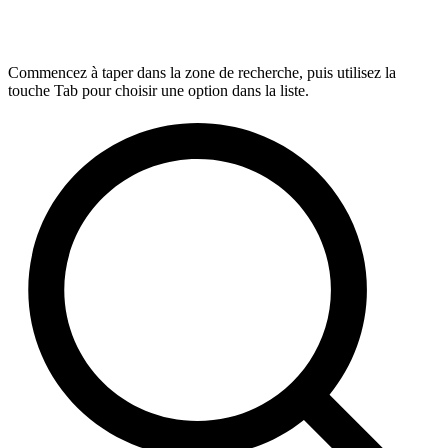
Commencez à taper dans la zone de recherche, puis utilisez la
touche Tab pour choisir une option dans la liste.