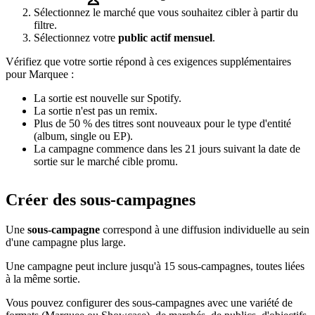
Sélectionnez le marché que vous souhaitez cibler à partir du
filtre.
Sélectionnez votre
public actif mensuel
.
Vérifiez que votre sortie répond à ces exigences supplémentaires
pour Marquee :
La sortie est nouvelle sur Spotify.
La sortie n'est pas un remix.
Plus de 50 % des titres sont nouveaux pour le type d'entité
(album, single ou EP).
La campagne commence dans les 21 jours suivant la date de
sortie sur le marché cible promu.
Créer des sous-campagnes
Une
sous-campagne
correspond à une diffusion individuelle au sein
d'une campagne plus large.
Une campagne peut inclure jusqu'à 15 sous-campagnes, toutes liées
à la même sortie.
Vous pouvez configurer des sous-campagnes avec une variété de