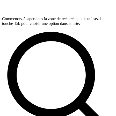
Commencez à taper dans la zone de recherche, puis utilisez la
touche Tab pour choisir une option dans la liste.