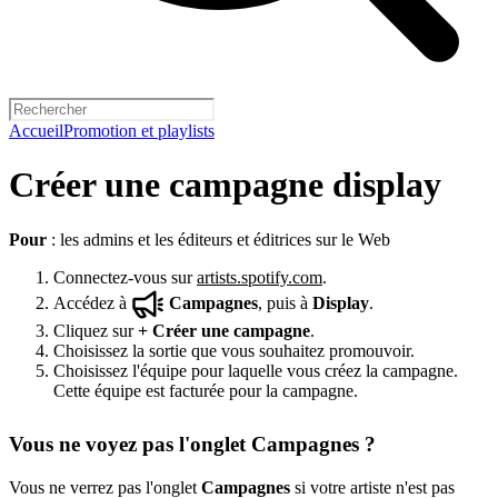
Accueil
Promotion et playlists
Créer une campagne display
Pour
: les admins et les éditeurs et éditrices sur le Web
Connectez-vous sur
artists.spotify.com
.
Accédez à
Campagnes
, puis à
Display
.
Cliquez sur
+
Créer une campagne
.
Choisissez la sortie que vous souhaitez promouvoir.
Choisissez l'équipe pour laquelle vous créez la campagne.
Cette équipe est facturée pour la campagne.
Vous ne voyez pas l'onglet Campagnes ?
Vous ne verrez pas l'onglet
Campagnes
si votre artiste n'est pas