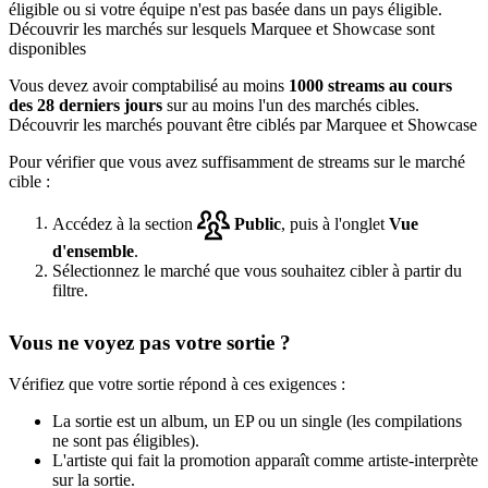
éligible ou si votre équipe n'est pas basée dans un pays éligible.
Découvrir les marchés sur lesquels Marquee et Showcase sont
disponibles
Vous devez avoir comptabilisé au moins
1000 streams au cours
des 28 derniers jours
sur au moins l'un des marchés cibles.
Découvrir les marchés pouvant être ciblés par Marquee et Showcase
Pour vérifier que vous avez suffisamment de streams sur le marché
cible :
Accédez à la section
Public
, puis à l'onglet
Vue
d'ensemble
.
Sélectionnez le marché que vous souhaitez cibler à partir du
filtre.
Vous ne voyez pas votre sortie ?
Vérifiez que votre sortie répond à ces exigences :
La sortie est un album, un EP ou un single (les compilations
ne sont pas éligibles).
L'artiste qui fait la promotion apparaît comme artiste-interprète
sur la sortie.