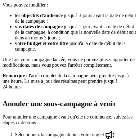
Vous pouvez modifier :
les
objectifs d'audience
jusqu'à 3 jours avant la date de début
de la campagne ;
vos dates de campagne
jusqu'à 1 jour avant la date de début
de la campagne, à condition que la nouvelle date de début soit
dans au moins 3 jours ;
votre budget
et
votre titre
jusqu'à la date de début de la
campagne.
Une fois votre campagne lancée, vous ne pouvez plus y apporter de
modifications, mais vous pouvez l'arrêter complètement.
Remarque :
l'arrêt complet de la campagne peut prendre jusqu'à
une heure. La mise à jour des résultats peut prendre jusqu'à
24 heures.
Annuler une sous-campagne à venir
Pour annuler une campagne avant qu'elle ne commence, suivez les
étapes ci-dessous :
Sélectionnez la campagne depuis votre onglet