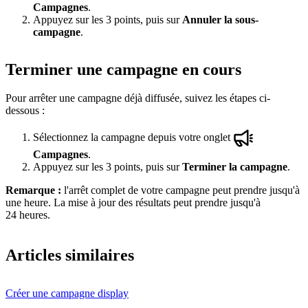
Campagnes
.
Appuyez sur les 3 points, puis sur
Annuler la sous-
campagne
.
Terminer une campagne en cours
Pour arrêter une campagne déjà diffusée, suivez les étapes ci-
dessous :
Sélectionnez la campagne depuis votre onglet
Campagnes
.
Appuyez sur les 3 points, puis sur
Terminer la campagne
.
Remarque :
l'arrêt complet de votre campagne peut prendre jusqu'à
une heure. La mise à jour des résultats peut prendre jusqu'à
24 heures.
Articles similaires
Créer une campagne display