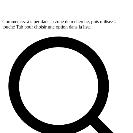
Commencez à taper dans la zone de recherche, puis utilisez la
touche Tab pour choisir une option dans la liste.