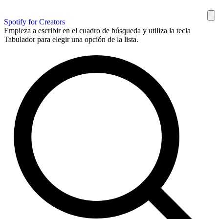
Spotify for Creators
Empieza a escribir en el cuadro de búsqueda y utiliza la tecla
Tabulador para elegir una opción de la lista.