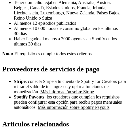
Tener domicilio legal en Alemania, Australia, Austria,
Bélgica, Canadá, Estados Unidos, Francia, Irlanda,
Liechtenstein, Luxemburgo, Nueva Zelanda, Países Bajos,
Reino Unido o Suiza
Al menos 12 episodios publicados
Al menos 10 000 horas de consumo global en los últimos
30 días
Haber llegado al menos a 2000 oyentes en Spotify en los
últimos 30 días
Nota:
El requisito es cumplir todos estos criterios.
Proveedores de servicios de pago
Stripe
: conecta Stripe a tu cuenta de Spotify for Creators para
retirar el saldo de tus ingresos y optar a funciones de
monetización.
Más información sobre Stripe
Spotify Payouts
: los creadores que cumplan los requisitos
pueden configurar esta opción para recibir pagos mensuales
automáticos.
Más información sobre Spotify Payouts
Artículos relacionados