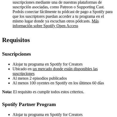
suscripciones mediante una de nuestras plataformas de
suscripción asociadas, como Patreon o Supporting Cast.
Podrás conectar fácilmente tu pódcast de pago a Spotify para
que los suscriptores puedan acceder a tu programa en el
mismo lugar donde ya escuchan otros pódcasts.
Más
información sobre Spotify Open Access
Requisitos
Suscripciones
Alojar tu programa en Spotify for Creators
Ubicado en
un mercado donde están disponibles las
suscripciones
Al menos 2 episodios publicados
Al menos 100 oyentes en Spotify en los últimos 60 días
Nota:
El requisito es cumplir todos estos criterios.
Spotify Partner Program
Alojar tu programa en Spotify for Creators