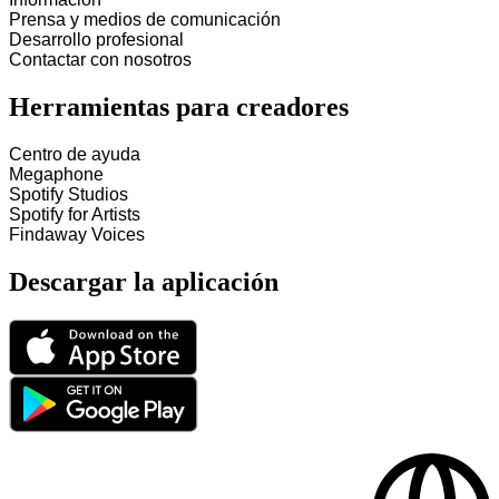
Prensa y medios de comunicación
Desarrollo profesional
Contactar con nosotros
Herramientas para creadores
Centro de ayuda
Megaphone
Spotify Studios
Spotify for Artists
Findaway Voices
Descargar la aplicación