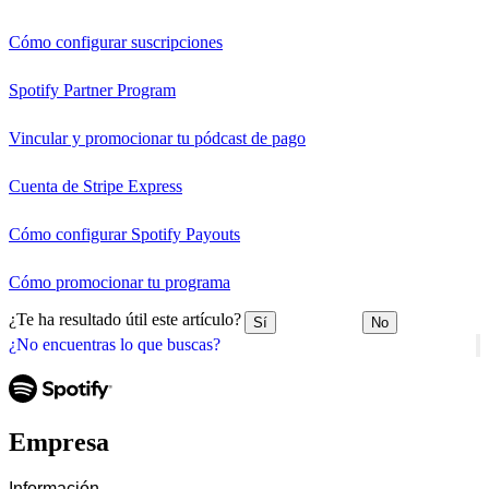
Cómo configurar suscripciones
Spotify Partner Program
Vincular y promocionar tu pódcast de pago
Cuenta de Stripe Express
Cómo configurar Spotify Payouts
Cómo promocionar tu programa
¿Te ha resultado útil este artículo?
Sí
No
¿No encuentras lo que buscas?
Empresa
Información