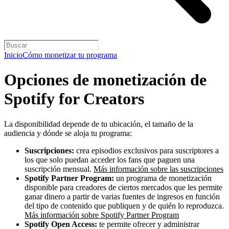
Inicio
Cómo monetizar tu programa
Opciones de monetización de
Spotify for Creators
La disponibilidad depende de tu ubicación, el tamaño de la
audiencia y dónde se aloja tu programa:
Suscripciones:
crea episodios exclusivos para suscriptores a
los que solo puedan acceder los fans que paguen una
suscripción mensual.
Más información sobre las suscripciones
Spotify Partner Program:
un programa de monetización
disponible para creadores de ciertos mercados que les permite
ganar dinero a partir de varias fuentes de ingresos en función
del tipo de contenido que publiquen y de quién lo reproduzca.
Más información sobre Spotify Partner Program
Spotify Open Access:
te permite ofrecer y administrar