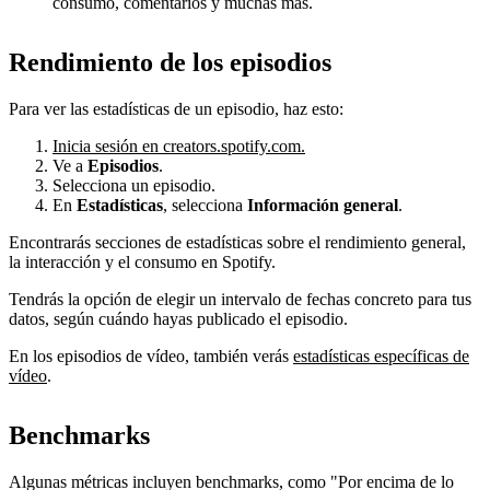
consumo, comentarios y muchas más.
Rendimiento de los episodios
Para ver las estadísticas de un episodio, haz esto:
Inicia sesión en creators.spotify.com.
Ve a
Episodios
.
Selecciona un episodio.
En
Estadísticas
, selecciona
Información general
.
Encontrarás secciones de estadísticas sobre el rendimiento general,
la interacción y el consumo en Spotify.
Tendrás la opción de elegir un intervalo de fechas concreto para tus
datos, según cuándo hayas publicado el episodio.
En los episodios de vídeo, también verás
estadísticas específicas de
vídeo
.
Benchmarks
Algunas métricas incluyen benchmarks, como "Por encima de lo