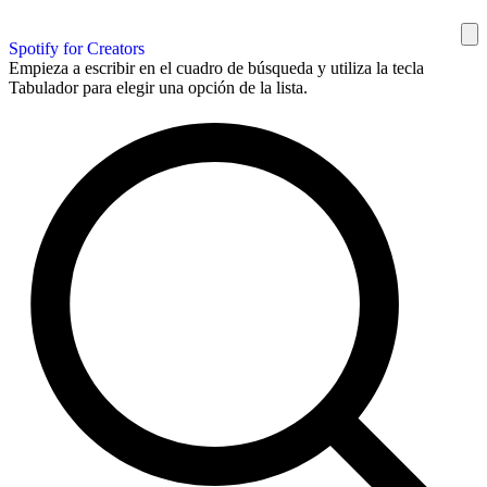
Spotify for Creators
Empieza a escribir en el cuadro de búsqueda y utiliza la tecla
Tabulador para elegir una opción de la lista.