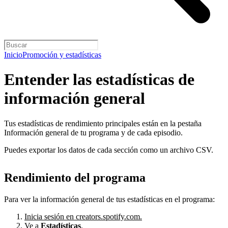
Inicio
Promoción y estadísticas
Entender las estadísticas de
información general
Tus estadísticas de rendimiento principales están en la pestaña
Información general de tu programa y de cada episodio.
Puedes exportar los datos de cada sección como un archivo CSV.
Rendimiento del programa
Para ver la información general de tus estadísticas en el programa:
Inicia sesión en creators.spotify.com.
Ve a
Estadísticas
.