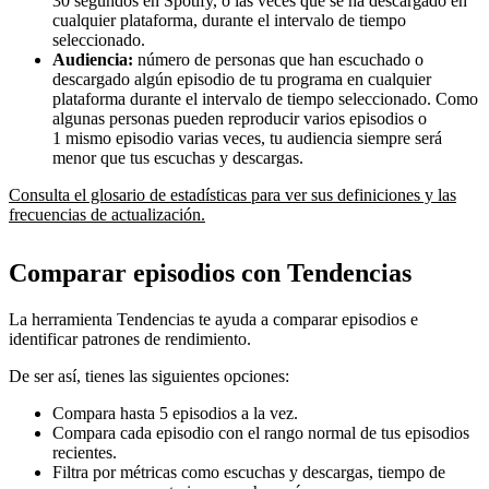
30 segundos en Spotify, o las veces que se ha descargado en
cualquier plataforma, durante el intervalo de tiempo
seleccionado.
Audiencia:
número de personas que han escuchado o
descargado algún episodio de tu programa en cualquier
plataforma durante el intervalo de tiempo seleccionado. Como
algunas personas pueden reproducir varios episodios o
1 mismo episodio varias veces, tu audiencia siempre será
menor que tus escuchas y descargas.
Consulta el glosario de estadísticas para ver sus definiciones y las
frecuencias de actualización.
Comparar episodios con Tendencias
La herramienta Tendencias te ayuda a comparar episodios e
identificar patrones de rendimiento.
De ser así, tienes las siguientes opciones:
Compara hasta 5 episodios a la vez.
Compara cada episodio con el rango normal de tus episodios
recientes.
Filtra por métricas como escuchas y descargas, tiempo de