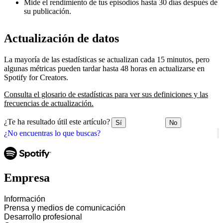
Mide el rendimiento de tus episodios hasta 30 días después de
su publicación.
Actualización de datos
La mayoría de las estadísticas se actualizan cada 15 minutos, pero
algunas métricas pueden tardar hasta 48 horas en actualizarse en
Spotify for Creators.
Consulta el glosario de estadísticas para ver sus definiciones y las
frecuencias de actualización.
¿Te ha resultado útil este artículo?
Sí
No
¿No encuentras lo que buscas?
Empresa
Información
Prensa y medios de comunicación
Desarrollo profesional