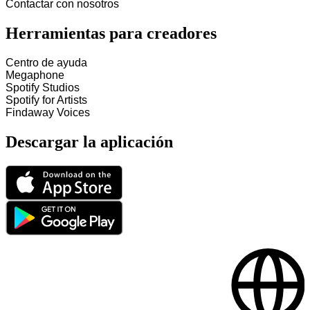
Contactar con nosotros
Herramientas para creadores
Centro de ayuda
Megaphone
Spotify Studios
Spotify for Artists
Findaway Voices
Descargar la aplicación