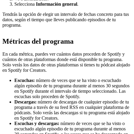
Selecciona
Información general
.
Tendrás la opción de elegir un intervalo de fechas concreto para tus
datos, según el tiempo que lleves publicando episodios de tu
programa.
Métricas del programa
En cada métrica, puedes ver cuántos datos proceden de Spotify y
cuántos de otras plataformas donde está disponible tu programa.
Solo verás los datos de otras plataformas si tienes tu pódcast alojado
en Spotify for Creators.
Escuchas:
número de veces que se ha visto o escuchado
algún episodio de tu programa durante al menos 30 segundos
en Spotify durante el intervalo de tiempo seleccionado. Las
escuchas solo proceden de Spotify.
Descargas:
número de descargas de cualquier episodio de tu
programa a través de su feed RSS en cualquier plataforma de
pódcasts. Solo verás las descargas si tu programa está alojado
en Spotify for Creators.
Escuchas y descargas:
número de veces que se ha visto o
escuchado algún episodio de tu programa durante al menos