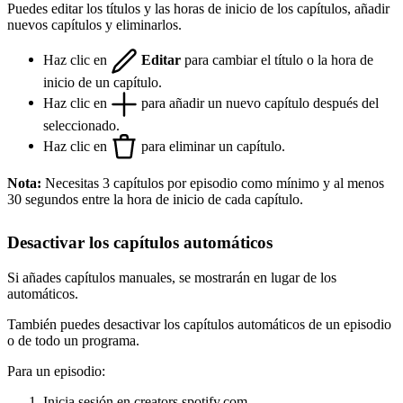
Puedes editar los títulos y las horas de inicio de los capítulos, añadir
nuevos capítulos y eliminarlos.
Haz clic en
Editar
para cambiar el título o la hora de
inicio de un capítulo.
Haz clic en
para añadir un nuevo capítulo después del
seleccionado.
Haz clic en
para eliminar un capítulo.
Nota:
Necesitas 3 capítulos por episodio como mínimo y al menos
30 segundos entre la hora de inicio de cada capítulo.
Desactivar los capítulos automáticos
Si añades capítulos manuales, se mostrarán en lugar de los
automáticos.
También puedes desactivar los capítulos automáticos de un episodio
o de todo un programa.
Para un episodio:
Inicia sesión en
creators.spotify.com
.