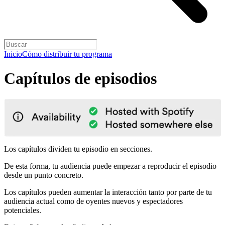
Inicio
Cómo distribuir tu programa
Capítulos de episodios
Los capítulos dividen tu episodio en secciones.
De esta forma, tu audiencia puede empezar a reproducir el episodio
desde un punto concreto.
Los capítulos pueden aumentar la interacción tanto por parte de tu
audiencia actual como de oyentes nuevos y espectadores
potenciales.