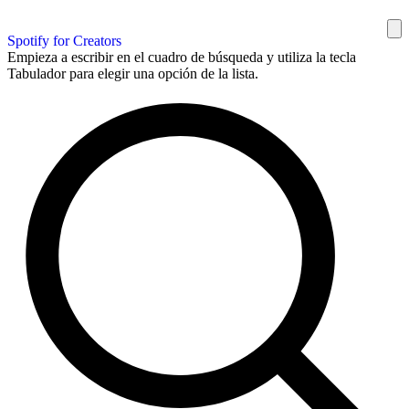
Spotify for Creators
Empieza a escribir en el cuadro de búsqueda y utiliza la tecla
Tabulador para elegir una opción de la lista.