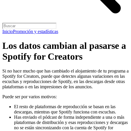
Inicio
Promoción y estadísticas
Los datos cambian al pasarse a
Spotify for Creators
Si no hace mucho que has cambiado el alojamiento de tu programa a
Spotify for Creators, puede que detectes algunas variaciones en las
escuchas y reproducciones de Spotify, en las descargas desde otras
plataformas o en las impresiones de los anuncios.
Puede ser por varios motivos:
El resto de plataformas de reproducción se basan en las
descargas, mientras que Spotify funciona con escuchas.
Has enviado el pódcast de forma independiente a una o más
plataformas de distribución y esas reproducciones y descargas
no se están sincronizando con la cuenta de Spotify for