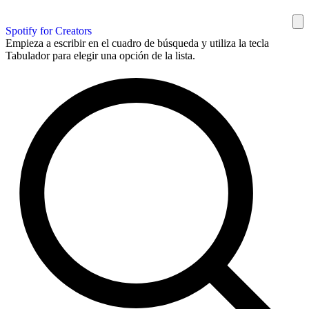
Spotify for Creators
Empieza a escribir en el cuadro de búsqueda y utiliza la tecla
Tabulador para elegir una opción de la lista.